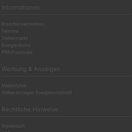
Informationen
Branchenverzeichnis
Termine
Stellenmarkt
Energie-Archiv
PPA-Preisindex
Werbung & Anzeigen
Mediadaten
Stellenanzeigen Energiewirtschaft
Rechtliche Hinweise
Impressum