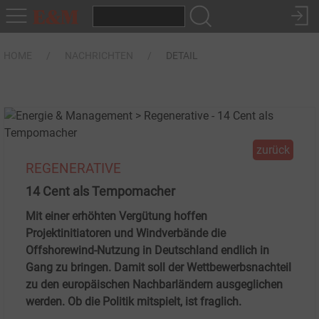
HOME
NACHRICHTEN
DETAIL
zurück
REGENERATIVE
14 Cent als Tempomacher
Mit einer erhöhten Vergütung hoffen
Projektinitiatoren und Windverbände die
Offshorewind-Nutzung in Deutschland endlich in
Gang zu bringen. Damit soll der Wettbewerbsnachteil
zu den europäischen Nachbarländern ausgeglichen
werden. Ob die Politik mitspielt, ist fraglich.