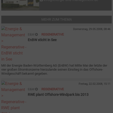
MEHR ZUM THEMA
Donnerstag, 29.05.2008, 08:46
E&M
REGENERATIVE
EnBW sticht in See
Mit der Energie Baden-Württemberg AG (EnBW) hat Mitte Mai der letzte der
vier großen Stromkonzerne hierzulande seinen Einstieg in das Offshore-
Windgeschäft bekannt gegeben.
Freitag, 22.02.2008, 15:11
E&M
REGENERATIVE
RWE plant Offshore-Windpark bis 2013