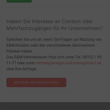
Haben Sie Interesse an Content oder
Mehrfachzugängen für Ihr Unternehmen?
Sprechen Sie uns an, wenn Sie Fragen zur Nutzung von
E&M-Inhalten oder den verschiedenen Abonnement-
Paketen haben.
Das E&M-Vertriebsteam freut sich unter Tel. 08152 / 93
11-77 oder unter
vertrieb@energie-und-management.de
über Ihre Anfrage.
WEITERE INFORMATIONEN