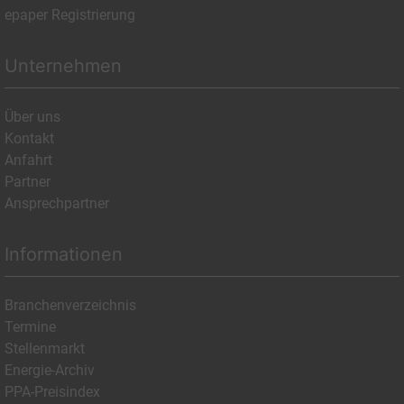
epaper Registrierung
Unternehmen
Über uns
Kontakt
Anfahrt
Partner
Ansprechpartner
Informationen
Branchenverzeichnis
Termine
Stellenmarkt
Energie-Archiv
PPA-Preisindex