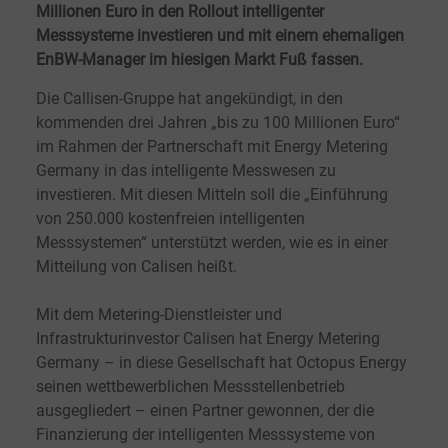
Millionen Euro in den Rollout intelligenter
Messsysteme investieren und mit einem ehemaligen
EnBW-Manager im hiesigen Markt Fuß fassen.
Die Callisen-Gruppe hat angekündigt, in den
kommenden drei Jahren „bis zu 100 Millionen Euro“
im Rahmen der Partnerschaft mit Energy Metering
Germany in das intelligente Messwesen zu
investieren. Mit diesen Mitteln soll die „Einführung
von 250.000 kostenfreien intelligenten
Messsystemen“ unterstützt werden, wie es in einer
Mitteilung von Calisen heißt.
Mit dem Metering-Dienstleister und
Infrastrukturinvestor Calisen hat Energy Metering
Germany – in diese Gesellschaft hat Octopus Energy
seinen wettbewerblichen Messstellenbetrieb
ausgegliedert – einen Partner gewonnen, der die
Finanzierung der intelligenten Messsysteme von