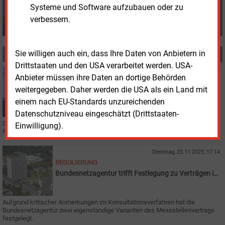
Systeme und Software aufzubauen oder zu
verbessern.
Sie willigen auch ein, dass Ihre Daten von Anbietern in
MEHR ZUM THEMA
Drittstaaten und den USA verarbeitet werden. USA-
Donnerstag, 18.12.2025, 15:44
Anbieter müssen ihre Daten an dortige Behörden
UNTERNEHMEN
weitergegeben. Daher werden die USA als ein Land mit
Energiedienstleister kauft Elektrotechnik-Betrieb
einem nach EU-Standards unzureichenden
Datenschutzniveau eingeschätzt (Drittstaaten-
Der Energiedienstleister „1Komma5Grad“ hat einen Elektrotechnikbetrieb im
Einwilligung).
Rheinland übernommen.
Dienstag, 25.11.2025, 17:14
REGULIERUNG
Bundesnetzagentur trifft Festlegung zu Verträgen im
Messwesen
Aufgrund kritischer Anmerkungen im Konsultationsverfahren hat die
Bundesnetzagentur zwei eigenständige Varianten des Messstellenvertrags
festgelegt.