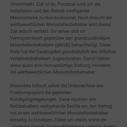
Strommarkt. Ziel ist es, Prozesse rund um die
Installation und den Betrieb intelligenter
Messsysteme zu standardisieren. Nach Ansicht der
wettbewerblichen Messstellenbetreiber wird dieses
Ziel jedoch verfehlt. Sie sehen sich im
Vertragsentwurf gegenüber den grundzuständigen
Messstellenbetreibern (gMSB) benachteiligt. Diese
Rolle hat der Gesetzgeber grundsätzlich den örtlichen
Verteilnetzbetreibern zugeschrieben. Damit hätten
diese quasi eine monopolartige Stellung, monieren
die wettbewerblichen Messstellenbetreiber.
Besonders kritisch sehen die Unterzeichner des
Positionspapiers die geplanten
Kündigungsregelungen. Diese räumten den
Netzbetreibern weitgehende Rechte ein, den Vertrag
mit einem wettbewerblichen Messstellenbetreiber
einseitig zu kündigen. Dabei sei unklar, wann ein
„wichtiger Grund“ für eine Kündigung vorliege. Selbst