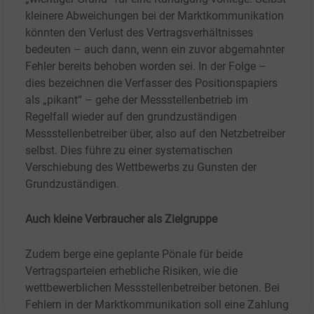
kleinere Abweichungen bei der Marktkommunikation
könnten den Verlust des Vertragsverhältnisses
bedeuten – auch dann, wenn ein zuvor abgemahnter
Fehler bereits behoben worden sei. In der Folge –
dies bezeichnen die Verfasser des Positionspapiers
als „pikant“ – gehe der Messstellenbetrieb im
Regelfall wieder auf den grundzuständigen
Messstellenbetreiber über, also auf den Netzbetreiber
selbst. Dies führe zu einer systematischen
Verschiebung des Wettbewerbs zu Gunsten der
Grundzuständigen.
Auch kleine Verbraucher als Zielgruppe
Zudem berge eine geplante Pönale für beide
Vertragsparteien erhebliche Risiken, wie die
wettbewerblichen Messstellenbetreiber betonen. Bei
Fehlern in der Marktkommunikation soll eine Zahlung