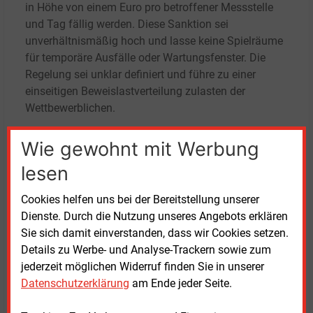
in Höhe von einem Euro pro betroffener Messstelle
und Tag fällig werden. Diese Sanktion sei
unverhältnismäßig hoch und lasse keine Spielräume
für temporäre Ausfälle oder Wartungsfenster. Die
Regelung sei unklar definiert und führe zu einer
einseitigen Beweislastverteilung zulasten der
Wettbewerblichen.
Die Unternehmen betonen vor dem Hintergrund ihrer
Wie gewohnt mit Werbung
Kritik, dass sie einen erheblichen Beitrag zum Smart-
lesen
Meter-Rollout leisten. So hätten sie bislang rund
110.000 intelligente Messsysteme installiert,
Cookies helfen uns bei der Bereitstellung unserer
während bundesweit insgesamt 1,1 Millionen
Dienste. Durch die Nutzung unseres Angebots erklären
Systeme verbaut seien. „Im Messstellenbetrieb weist
Sie sich damit einverstanden, dass wir Cookies setzen.
wohl keine andere Gruppe eine höhere Rollout-Quote
Details zu Werbe- und Analyse-Trackern sowie zum
in Bezug auf die insgesamt betriebenen Messstellen
jederzeit möglichen Widerruf finden Sie in unserer
auf“, heißt es im Positionspapier. Und auch für den
Datenschutzerklärung
am Ende jeder Seite.
Einbau auf Wunsch bei Kunden, die nicht vom
geplanten Pflicht-Rollout der intelligenten