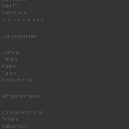
E&M TV
E&M Podcast
epaper Registrierung
Unternehmen
Über uns
Kontakt
Anfahrt
Partner
Ansprechpartner
Informationen
Branchenverzeichnis
Termine
Stellenmarkt