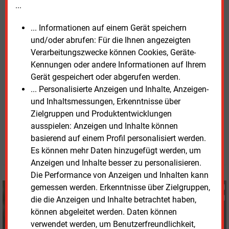
zu wollen. Denn mit ihren Produktportfolien setzen
...
sie stark auf flexible beziehungsweise dynamische
Tarife, die zum Teil den Einsatz eines intelligenten
... Informationen auf einem Gerät speichern
Messsystems voraussetzen. Zu ihrer Zielgruppe
und/oder abrufen: Für die Ihnen angezeigten
gehören auch Haushaltskunden, die nicht dem
Verarbeitungszwecke können Cookies, Geräte-
gesetzlich vorgeschriebenen Pflichteinbau
Kennungen oder andere Informationen auf Ihrem
intelligenter Messsysteme unterliegen.
Gerät gespeichert oder abgerufen werden.
... Personalisierte Anzeigen und Inhalte, Anzeigen-
und Inhaltsmessungen, Erkenntnisse über
Zielgruppen und Produktentwicklungen
Freitag, 4.04.2025, 09:15 Uhr
ausspielen: Anzeigen und Inhalte können
Fritz Wilhelm
basierend auf einem Profil personalisiert werden.
© 2026 Energie & Management GmbH
Es können mehr Daten hinzugefügt werden, um
Anzeigen und Inhalte besser zu personalisieren.
Die Performance von Anzeigen und Inhalten kann
gemessen werden. Erkenntnisse über Zielgruppen,
Fritz Wilhelm
die die Anzeigen und Inhalte betrachtet haben,
+49 (0) 6007 9396075
f.wilhelm@energie-und-
können abgeleitet werden. Daten können
management.de
verwendet werden, um Benutzerfreundlichkeit,