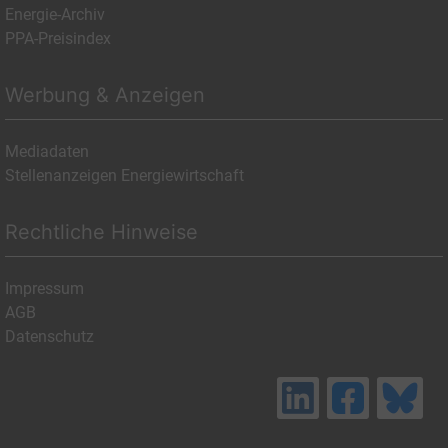
Energie-Archiv
PPA-Preisindex
Werbung & Anzeigen
Mediadaten
Stellenanzeigen Energiewirtschaft
Rechtliche Hinweise
Impressum
AGB
Datenschutz