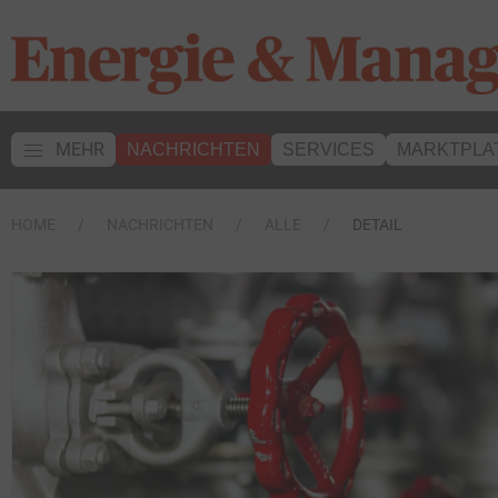
MEHR
NACHRICHTEN
SERVICES
MARKTPLA
HOME
NACHRICHTEN
ALLE
DETAIL