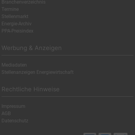
Branchenverzeichnis
Termine
Stellenmarkt
Energie-Archiv
PPA-Preisindex
Werbung & Anzeigen
Mediadaten
Stellenanzeigen Energiewirtschaft
Rechtliche Hinweise
Impressum
AGB
Datenschutz