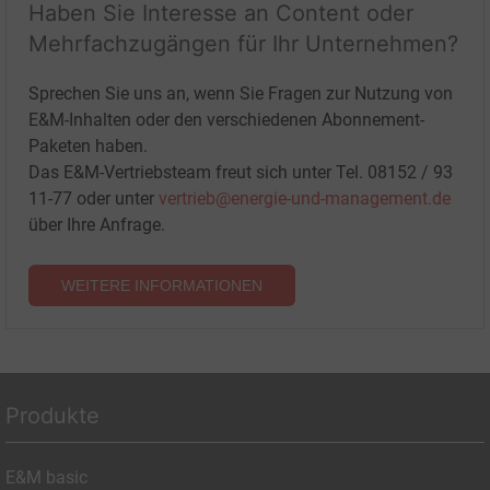
Haben Sie Interesse an Content oder
Mehrfachzugängen für Ihr Unternehmen?
Sprechen Sie uns an, wenn Sie Fragen zur Nutzung von
E&M-Inhalten oder den verschiedenen Abonnement-
Paketen haben.
Das E&M-Vertriebsteam freut sich unter Tel. 08152 / 93
11-77 oder unter
vertrieb@energie-und-management.de
über Ihre Anfrage.
WEITERE INFORMATIONEN
Produkte
E&M basic