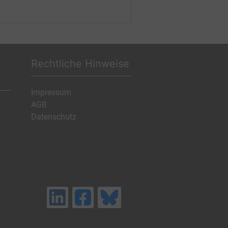
Rechtliche Hinweise
Impressum
AGB
Datenschutz