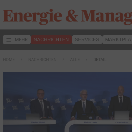
MEHR
NACHRICHTEN
SERVICES
MARKTPLA
HOME
NACHRICHTEN
ALLE
DETAIL