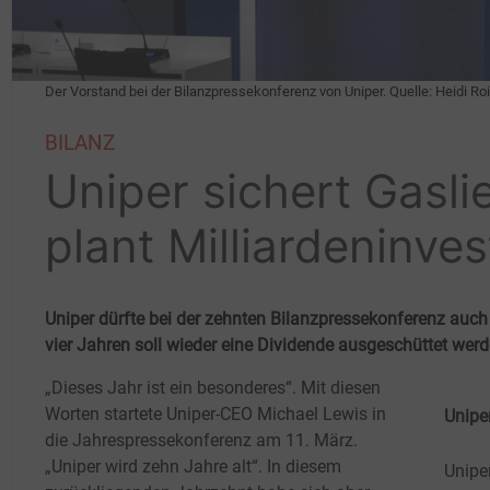
Der Vorstand bei der Bilanzpressekonferenz von Uniper. Quelle: Heidi Ro
BILANZ
Uniper sichert Gasl
plant Milliardeninves
Uniper dürfte bei der zehnten Bilanzpressekonferenz auch
vier Jahren soll wieder eine Dividende ausgeschüttet wer
„Dieses Jahr ist ein besonderes“. Mit diesen
Worten startete Uniper-CEO Michael Lewis in
Uniper
die Jahrespressekonferenz am 11.
März.
„Uniper wird zehn Jahre alt“. In diesem
Unipe