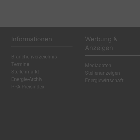
Informationen
Werbung &
Anzeigen
Branchenverzeichnis
Termine
Mediadaten
Stellenmarkt
Stellenanzeigen
Energie-Archiv
Energiewirtschaft
PPA-Preisindex