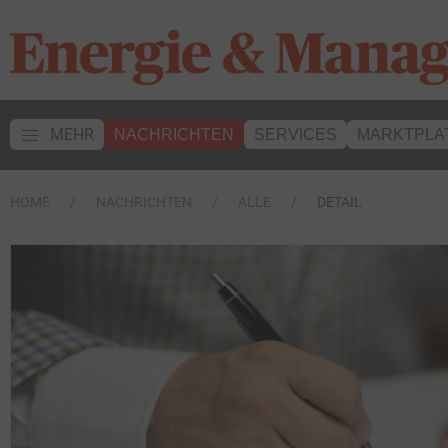
MEHR
NACHRICHTEN
SERVICES
MARKTPLA
HOME
NACHRICHTEN
ALLE
DETAIL