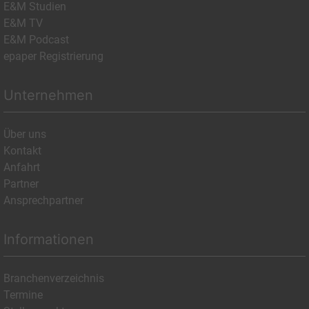
E&M Studien
E&M TV
E&M Podcast
epaper Registrierung
Unternehmen
Über uns
Kontakt
Anfahrt
Partner
Ansprechpartner
Informationen
Branchenverzeichnis
Termine