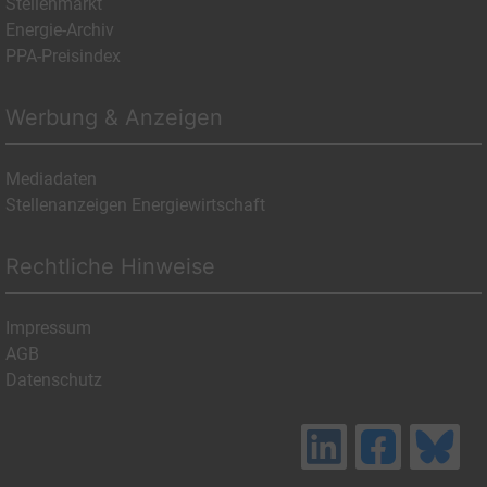
Stellenmarkt
Energie-Archiv
PPA-Preisindex
Werbung & Anzeigen
Mediadaten
Stellenanzeigen Energiewirtschaft
Rechtliche Hinweise
Impressum
AGB
Datenschutz