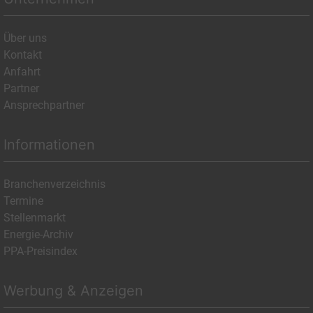
Über uns
Kontakt
Anfahrt
Partner
Ansprechpartner
Informationen
Branchenverzeichnis
Termine
Stellenmarkt
Energie-Archiv
PPA-Preisindex
Werbung & Anzeigen