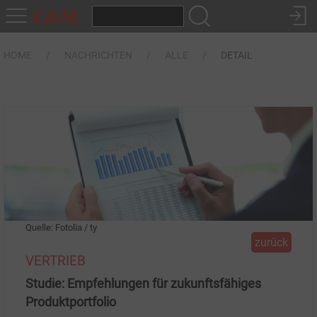
HOME
NACHRICHTEN
ALLE
DETAIL
Quelle: Fotolia / ty
zurück
VERTRIEB
Studie: Empfehlungen für zukunftsfähiges
Produktportfolio