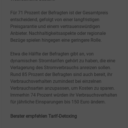
Für 71
Prozent der Befragten ist der Gesamtpreis
entscheidend, gefolgt von einer langfristigen
Preisgarantie und einem vertrauenswürdigen
Anbieter. Nachhaltigkeitsaspekte oder regionale
Bezüge spielen hingegen eine geringere Rolle.
Etwa die Hälfte der Befragten gibt an, von
dynamischen Stromtarifen gehört zu haben, die eine
Verlagerung des Stromverbrauchs anreizen sollen.
Rund 85
Prozent der Befragten sind auch bereit, ihr
Verbrauchsverhalten zumindest bei einzelnen
Verbrauchsarten anzupassen, um Kosten zu sparen.
Immerhin 74
Prozent würden ihr Verbrauchsverhalten
für jährliche Einsparungen bis 150
Euro ändern.
Berater empfehlen Tarif-Detoxing