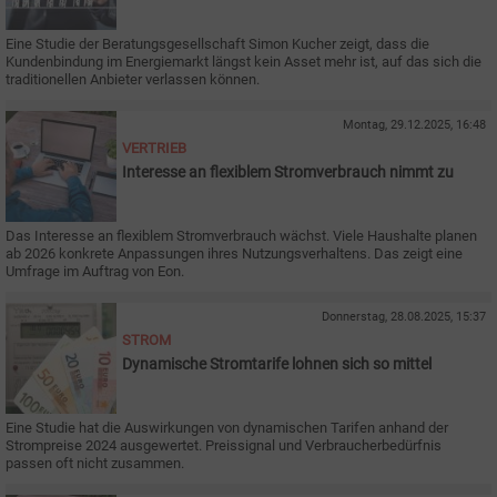
Eine Studie der Beratungsgesellschaft Simon Kucher zeigt, dass die
Kundenbindung im Energiemarkt längst kein Asset mehr ist, auf das sich die
traditionellen Anbieter verlassen können.
Montag, 29.12.2025, 16:48
VERTRIEB
Interesse an flexiblem Stromverbrauch nimmt zu
Das Interesse an flexiblem Stromverbrauch wächst. Viele Haushalte planen
ab 2026 konkrete Anpassungen ihres Nutzungsverhaltens. Das zeigt eine
Umfrage im Auftrag von Eon.
Donnerstag, 28.08.2025, 15:37
STROM
Dynamische Stromtarife lohnen sich so mittel
Eine Studie hat die Auswirkungen von dynamischen Tarifen anhand der
Strompreise 2024 ausgewertet. Preissignal und Verbraucherbedürfnis
passen oft nicht zusammen.