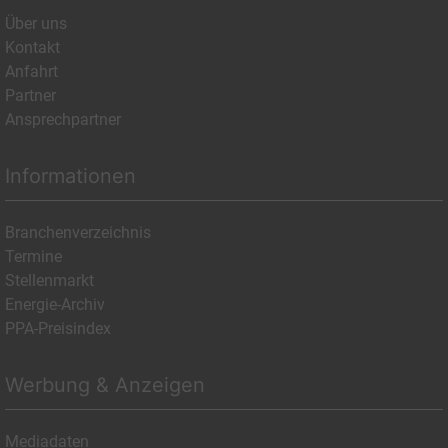
Über uns
Kontakt
Anfahrt
Partner
Ansprechpartner
Informationen
Branchenverzeichnis
Termine
Stellenmarkt
Energie-Archiv
PPA-Preisindex
Werbung & Anzeigen
Mediadaten