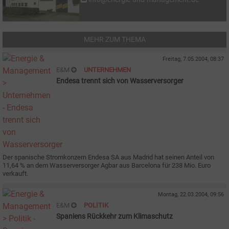
MEHR ZUM THEMA
Freitag, 7.05.2004, 08:37
E&M
UNTERNEHMEN
Endesa trennt sich von Wasserversorger
Der spanische Stromkonzern Endesa SA aus Madrid hat seinen Anteil von
11,64 % an dem Wasserversorger Agbar aus Barcelona für 238 Mio. Euro
verkauft.
Montag, 22.03.2004, 09:56
E&M
POLITIK
Spaniens Rückkehr zum Klimaschutz