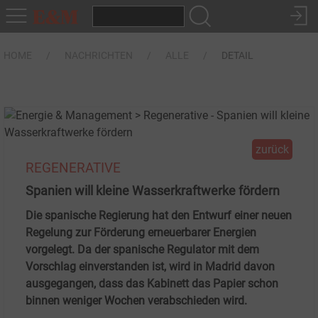
HOME
NACHRICHTEN
ALLE
DETAIL
zurück
REGENERATIVE
Spanien will kleine Wasserkraftwerke fördern
Die spanische Regierung hat den Entwurf einer neuen
Regelung zur Förderung erneuerbarer Energien
vorgelegt. Da der spanische Regulator mit dem
Vorschlag einverstanden ist, wird in Madrid davon
ausgegangen, dass das Kabinett das Papier schon
binnen weniger Wochen verabschieden wird.