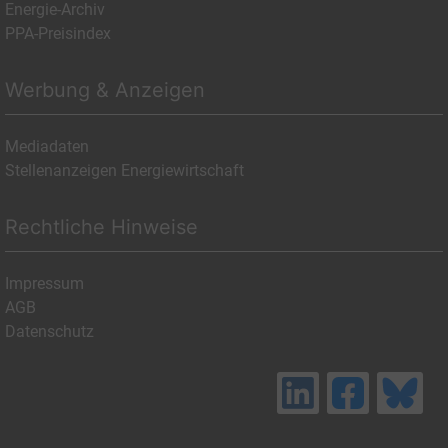
Energie-Archiv
PPA-Preisindex
Werbung & Anzeigen
Mediadaten
Stellenanzeigen Energiewirtschaft
Rechtliche Hinweise
Impressum
AGB
Datenschutz