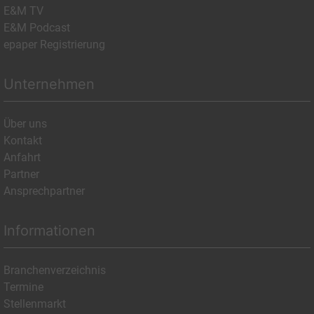
E&M TV
E&M Podcast
epaper Registrierung
Unternehmen
Über uns
Kontakt
Anfahrt
Partner
Ansprechpartner
Informationen
Branchenverzeichnis
Termine
Stellenmarkt