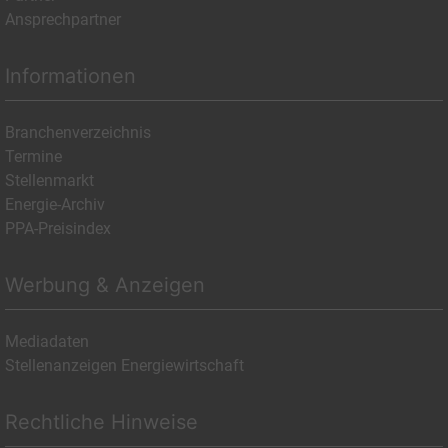
Ansprechpartner
Informationen
Branchenverzeichnis
Termine
Stellenmarkt
Energie-Archiv
PPA-Preisindex
Werbung & Anzeigen
Mediadaten
Stellenanzeigen Energiewirtschaft
Rechtliche Hinweise