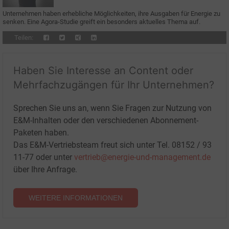
Unternehmen haben erhebliche Möglichkeiten, ihre Ausgaben für Energie zu
senken. Eine Agora-Studie greift ein besonders aktuelles Thema auf.
Teilen:
Haben Sie Interesse an Content oder
Mehrfachzugängen für Ihr Unternehmen?
Sprechen Sie uns an, wenn Sie Fragen zur Nutzung von
E&M-Inhalten oder den verschiedenen Abonnement-
Paketen haben.
Das E&M-Vertriebsteam freut sich unter Tel. 08152 / 93
11-77 oder unter
vertrieb@energie-und-management.de
über Ihre Anfrage.
WEITERE INFORMATIONEN