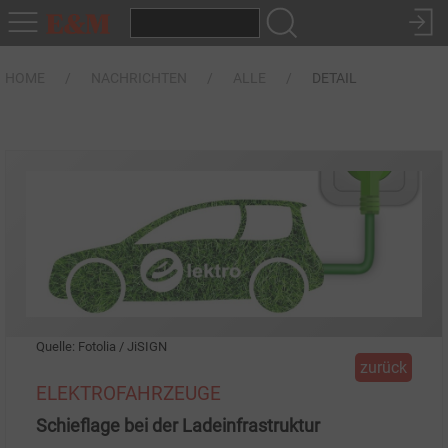
HOME
NACHRICHTEN
ALLE
DETAIL
Quelle: Fotolia / JiSIGN
zurück
ELEKTROFAHRZEUGE
Schieflage bei der Ladeinfrastruktur