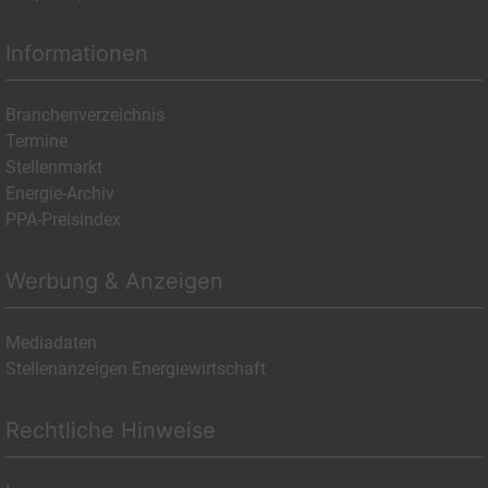
Informationen
Branchenverzeichnis
Termine
Stellenmarkt
Energie-Archiv
PPA-Preisindex
Werbung & Anzeigen
Mediadaten
Stellenanzeigen Energiewirtschaft
Rechtliche Hinweise