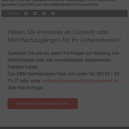
gesunken. Das trifft auch den Batteriemarkt in Deutschland.
Teilen:
Haben Sie Interesse an Content oder
Mehrfachzugängen für Ihr Unternehmen?
Sprechen Sie uns an, wenn Sie Fragen zur Nutzung von
E&M-Inhalten oder den verschiedenen Abonnement-
Paketen haben.
Das E&M-Vertriebsteam freut sich unter Tel. 08152 / 93
11-77 oder unter
vertrieb@energie-und-management.de
über Ihre Anfrage.
WEITERE INFORMATIONEN