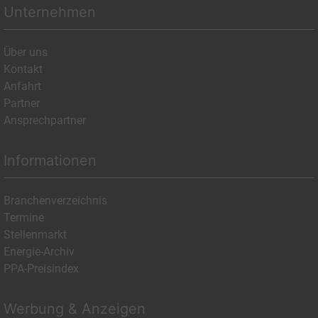
Unternehmen
Über uns
Kontakt
Anfahrt
Partner
Ansprechpartner
Informationen
Branchenverzeichnis
Termine
Stellenmarkt
Energie-Archiv
PPA-Preisindex
Werbung & Anzeigen