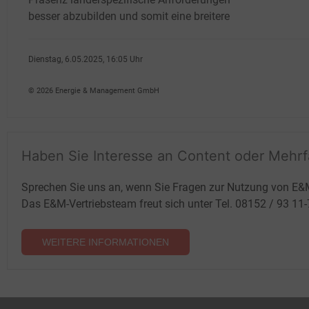
besser abzubilden und somit eine breitere
Dienstag, 6.05.2025, 16:05 Uhr
Fritz Wilhelm
© 2026 Energie & Management GmbH
Haben Sie Interesse an Content oder Mehr
Sprechen Sie uns an, wenn Sie Fragen zur Nutzung von E&
Das E&M-Vertriebsteam freut sich unter Tel. 08152 / 93 11
WEITERE INFORMATIONEN