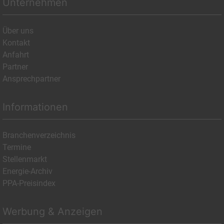
Unternehmen
Über uns
Kontakt
Anfahrt
Partner
Ansprechpartner
Informationen
Branchenverzeichnis
Termine
Stellenmarkt
Energie-Archiv
PPA-Preisindex
Werbung & Anzeigen