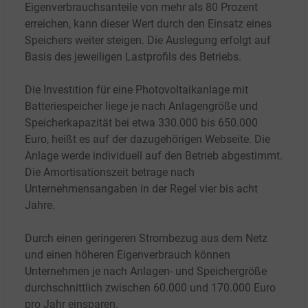
Eigenverbrauchsanteile von mehr als 80 Prozent
erreichen, kann dieser Wert durch den Einsatz eines
Speichers weiter steigen. Die Auslegung erfolgt auf
Basis des jeweiligen Lastprofils des Betriebs.
Die Investition für eine Photovoltaikanlage mit
Batteriespeicher liege je nach Anlagengröße und
Speicherkapazität bei etwa 330.000 bis 650.000
Euro, heißt es auf der dazugehörigen Webseite. Die
Anlage werde individuell auf den Betrieb abgestimmt.
Die Amortisationszeit betrage nach
Unternehmensangaben in der Regel vier bis acht
Jahre.
Durch einen geringeren Strombezug aus dem Netz
und einen höheren Eigenverbrauch können
Unternehmen je nach Anlagen- und Speichergröße
durchschnittlich zwischen 60.000 und 170.000 Euro
pro Jahr einsparen.