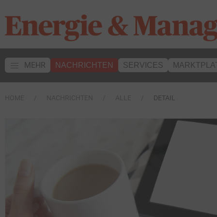
MEHR
NACHRICHTEN
SERVICES
MARKTPLA
HOME
NACHRICHTEN
ALLE
DETAIL