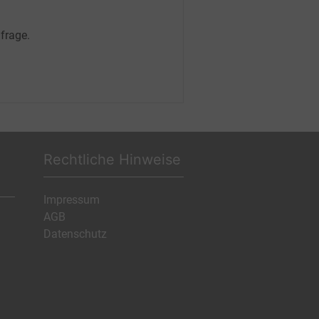
frage.
Rechtliche Hinweise
Impressum
AGB
Datenschutz