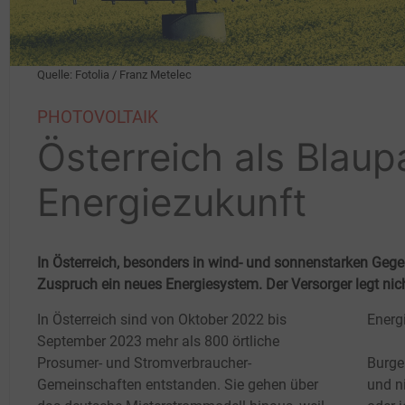
Quelle: Fotolia / Franz Metelec
PHOTOVOLTAIK
Österreich als Blaup
Energiezukunft
In Österreich, besonders in wind- und sonnenstarken Gegend
Zuspruch ein neues Energiesystem. Der Versorger legt nich
In Österreich sind von Oktober 2022 bis
Energ
September 2023 mehr als 800 örtliche
Prosumer- und Stromverbraucher-
Burge
Gemeinschaften entstanden. Sie gehen über
und n