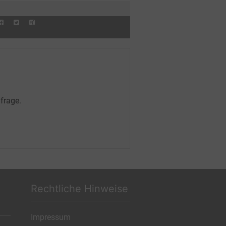
frage.
Rechtliche Hinweise
Impressum