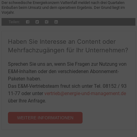
Der schwedische Energiekonzern Vattenfall meldet nach drei Quartalen
Einbußen beim Umsatz und dem operativen Ergebnis. Der Grund liegt im
Vorjahr.
Teilen:
Haben Sie Interesse an Content oder
Mehrfachzugängen für Ihr Unternehmen?
Sprechen Sie uns an, wenn Sie Fragen zur Nutzung von
E&M-Inhalten oder den verschiedenen Abonnement-
Paketen haben.
Das E&M-Vertriebsteam freut sich unter Tel. 08152 / 93
11-77 oder unter
vertrieb@energie-und-management.de
über Ihre Anfrage.
WEITERE INFORMATIONEN