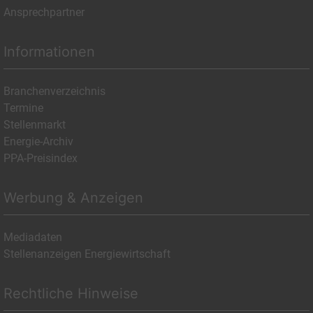
Ansprechpartner
Informationen
Branchenverzeichnis
Termine
Stellenmarkt
Energie-Archiv
PPA-Preisindex
Werbung & Anzeigen
Mediadaten
Stellenanzeigen Energiewirtschaft
Rechtliche Hinweise