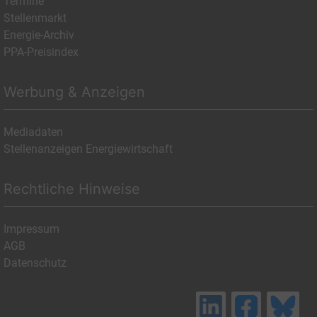
Termine
Stellenmarkt
Energie-Archiv
PPA-Preisindex
Werbung & Anzeigen
Mediadaten
Stellenanzeigen Energiewirtschaft
Rechtliche Hinweise
Impressum
AGB
Datenschutz