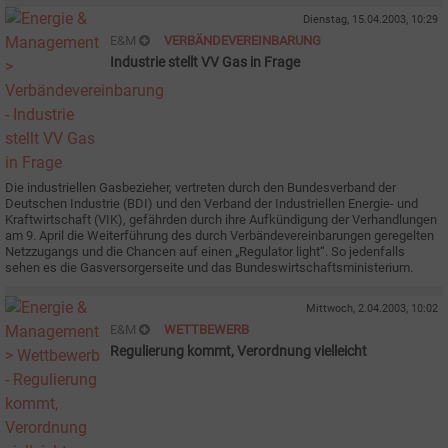
Dienstag, 15.04.2003, 10:29
E&M
VERBÄNDEVEREINBARUNG
Industrie stellt VV Gas in Frage
Die industriellen Gasbezieher, vertreten durch den Bundesverband der
Deutschen Industrie (BDI) und den Verband der Industriellen Energie- und
Kraftwirtschaft (VIK), gefährden durch ihre Aufkündigung der Verhandlungen
am 9. April die Weiterführung des durch Verbändevereinbarungen geregelten
Netzzugangs und die Chancen auf einen „Regulator light“. So jedenfalls
sehen es die Gasversorgerseite und das Bundeswirtschaftsministerium.
Mittwoch, 2.04.2003, 10:02
E&M
WETTBEWERB
Regulierung kommt, Verordnung vielleicht