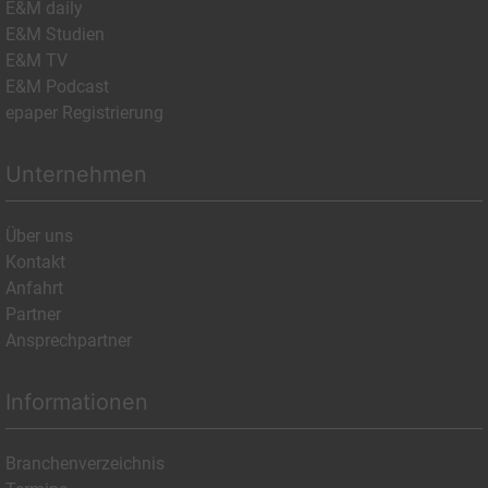
E&M daily
E&M Studien
E&M TV
E&M Podcast
epaper Registrierung
Unternehmen
Über uns
Kontakt
Anfahrt
Partner
Ansprechpartner
Informationen
Branchenverzeichnis