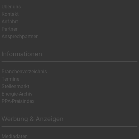
Über uns
Kontakt
Anfahrt
Partner
Ansprechpartner
Informationen
Branchenverzeichnis
Termine
Stellenmarkt
Energie-Archiv
PPA-Preisindex
Werbung & Anzeigen
Mediadaten