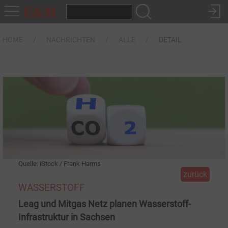
HOME
NACHRICHTEN
ALLE
DETAIL
Quelle: iStock / Frank Harms
zurück
WASSERSTOFF
Leag und Mitgas Netz planen Wasserstoff-
Infrastruktur in Sachsen