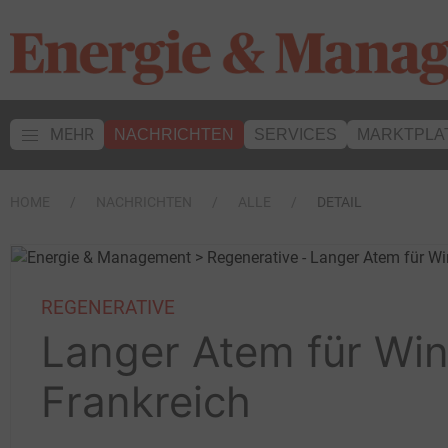
MEHR
NACHRICHTEN
SERVICES
MARKTPLA
HOME
NACHRICHTEN
ALLE
DETAIL
REGENERATIVE
Langer Atem für Win
Frankreich