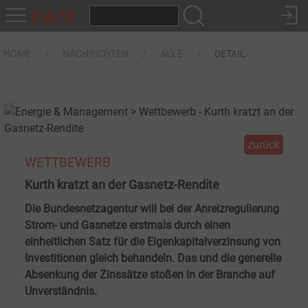
HOME
NACHRICHTEN
ALLE
DETAIL
zurück
WETTBEWERB
Kurth kratzt an der Gasnetz-Rendite
Die Bundesnetzagentur will bei der Anreizregulierung
Strom- und Gasnetze erstmals durch einen
einheitlichen Satz für die Eigenkapitalverzinsung von
Investitionen gleich behandeln. Das und die generelle
Absenkung der Zinssätze stoßen in der Branche auf
Unverständnis.