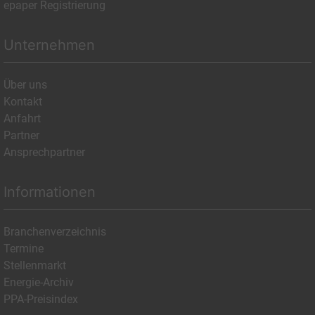
epaper Registrierung
Unternehmen
Über uns
Kontakt
Anfahrt
Partner
Ansprechpartner
Informationen
Branchenverzeichnis
Termine
Stellenmarkt
Energie-Archiv
PPA-Preisindex