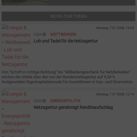
MEHR ZUM THEMA
Montag, 7.07.2008, 16:04
E&M
WETTBEWERB
Lob und Tadel für die Netzagentur
Von "Schritt in richtige Richtung" bis "Milliardengeschenk für Netzbetreiber"
reichen die Urteile über den von der Bundesnetzagentur auf 9,29 %
festgesetzten Eigenkapitalzinssatz für Investitionen in Gas- und Stromnetze.
Montag, 7.07.2008, 12:14
E&M
ENERGIEPOLITIK
Netzagentur genehmigt Renditeaufschlag