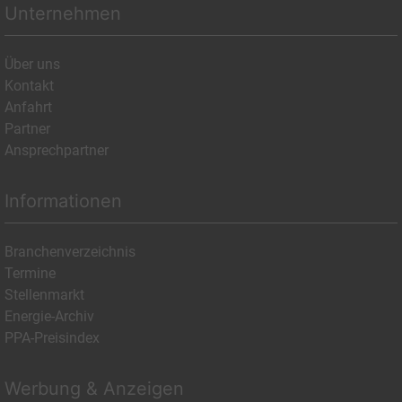
Unternehmen
Über uns
Kontakt
Anfahrt
Partner
Ansprechpartner
Informationen
Branchenverzeichnis
Termine
Stellenmarkt
Energie-Archiv
PPA-Preisindex
Werbung & Anzeigen