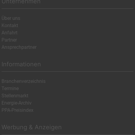
Unternehmen
Über uns
Kontakt
Anfahrt
Partner
Ansprechpartner
Informationen
Branchenverzeichnis
Termine
Stellenmarkt
Energie-Archiv
PPA-Preisindex
Werbung & Anzeigen