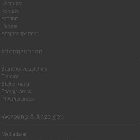
Über uns
Kontakt
Anfahrt
Partner
Ansprechpartner
Informationen
Branchenverzeichnis
Termine
Stellenmarkt
Energie-Archiv
PPA-Preisindex
Werbung & Anzeigen
Mediadaten