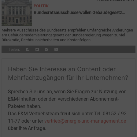
POLITIK
Bundesratsausschüsse wollen Gebäudegesetz
ändern
Mehrere Ausschüsse des Bundesrats empfehlen umfangreiche Änderungen
am Gebäudemodernisierungsgesetz der Bundesregierung wegen zu viel
Bürokratie, Rechtsunsicherheiten und Kostenfolgen.
Teilen:
Haben Sie Interesse an Content oder
Mehrfachzugängen für Ihr Unternehmen?
Sprechen Sie uns an, wenn Sie Fragen zur Nutzung von
E&M-Inhalten oder den verschiedenen Abonnement-
Paketen haben.
Das E&M-Vertriebsteam freut sich unter Tel. 08152 / 93
11-77 oder unter
vertrieb@energie-und-management.de
über Ihre Anfrage.