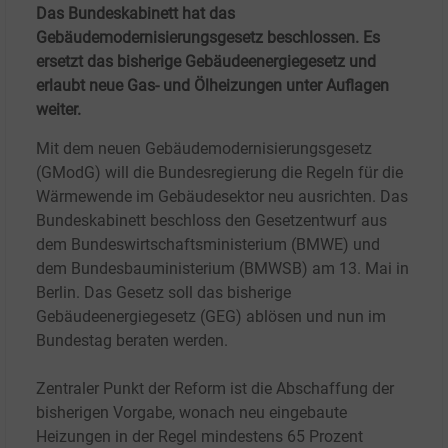
Das Bundeskabinett hat das
Gebäudemodernisierungsgesetz beschlossen. Es
ersetzt das bisherige Gebäudeenergiegesetz und
erlaubt neue Gas- und Ölheizungen unter Auflagen
weiter.
Mit dem neuen Gebäudemodernisierungsgesetz
(GModG) will die Bundesregierung die Regeln für die
Wärmewende im Gebäudesektor neu ausrichten. Das
Bundeskabinett beschloss den Gesetzentwurf aus
dem Bundeswirtschaftsministerium (BMWE) und
dem Bundesbauministerium (BMWSB) am 13. Mai in
Berlin. Das Gesetz soll das bisherige
Gebäudeenergiegesetz (GEG) ablösen und nun im
Bundestag beraten werden.
Zentraler Punkt der Reform ist die Abschaffung der
bisherigen Vorgabe, wonach neu eingebaute
Heizungen in der Regel mindestens 65 Prozent