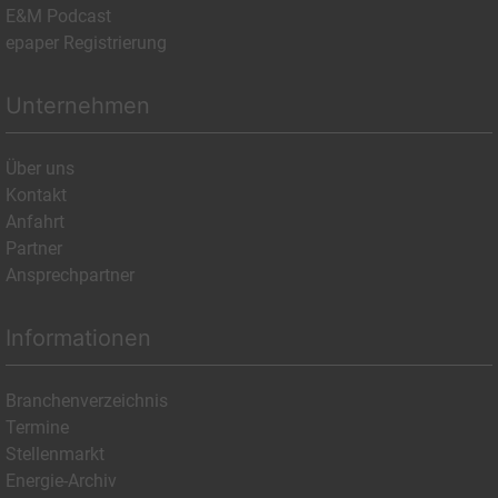
E&M Podcast
epaper Registrierung
Unternehmen
Über uns
Kontakt
Anfahrt
Partner
Ansprechpartner
Informationen
Branchenverzeichnis
Termine
Stellenmarkt
Energie-Archiv