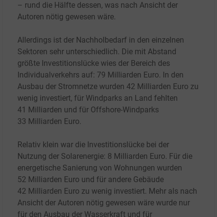
– rund die Hälfte dessen, was nach Ansicht der
Autoren nötig gewesen wäre.
Allerdings ist der Nachholbedarf in den einzelnen
Sektoren sehr unterschiedlich. Die mit Abstand
größte Investitionslücke wies der Bereich des
Individualverkehrs auf: 79
Milliarden Euro. In den
Ausbau der Stromnetze wurden 42
Milliarden Euro zu
wenig investiert, für Windparks an Land fehlten
41
Milliarden und für Offshore-Windparks
33
Milliarden Euro.
Relativ klein war die Investitionslücke bei der
Nutzung der Solarenergie: 8
Milliarden Euro. Für die
energetische Sanierung von Wohnungen wurden
52
Milliarden Euro und für andere Gebäude
42
Milliarden Euro zu wenig investiert. Mehr als nach
Ansicht der Autoren nötig gewesen wäre wurde nur
für den Ausbau der Wasserkraft und für