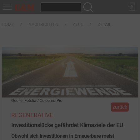
HOME
NACHRICHTEN
ALLE
DETAIL
Quelle: Fotolia / Coloures-Pic
zurück
REGENERATIVE
Investitionslücke gefährdet Klimaziele der EU
Obwohl sich Investitionen in Erneuerbare meist