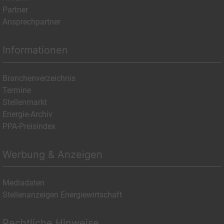
Partner
Ansprechpartner
Informationen
Branchenverzeichnis
Termine
Stellenmarkt
Energie-Archiv
PPA-Preisindex
Werbung & Anzeigen
Mediadaten
Stellenanzeigen Energiewirtschaft
Rechtliche Hinweise