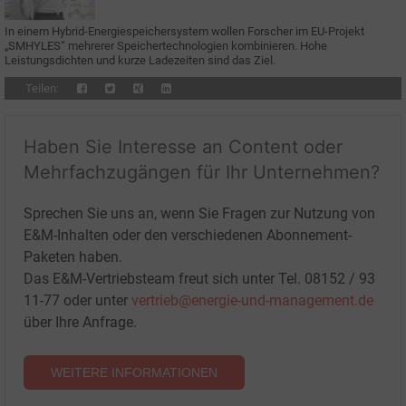
In einem Hybrid-Energiespeichersystem wollen Forscher im EU-Projekt
„SMHYLES“ mehrerer Speichertechnologien kombinieren. Hohe
Leistungsdichten und kurze Ladezeiten sind das Ziel.
Teilen:
Haben Sie Interesse an Content oder
Mehrfachzugängen für Ihr Unternehmen?
Sprechen Sie uns an, wenn Sie Fragen zur Nutzung von
E&M-Inhalten oder den verschiedenen Abonnement-
Paketen haben.
Das E&M-Vertriebsteam freut sich unter Tel. 08152 / 93
11-77 oder unter
vertrieb@energie-und-management.de
über Ihre Anfrage.
WEITERE INFORMATIONEN