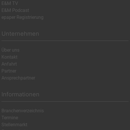
E&M TV
E&M Podcast
epaper Registrierung
Unternehmen
Über uns
Kontakt
Anfahrt
Partner
Ansprechpartner
Informationen
Branchenverzeichnis
Termine
Stellenmarkt