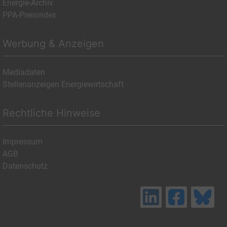
Energie-Archiv
PPA-Preisindex
Werbung & Anzeigen
Mediadaten
Stellenanzeigen Energiewirtschaft
Rechtliche Hinweise
Impressum
AGB
Datenschutz