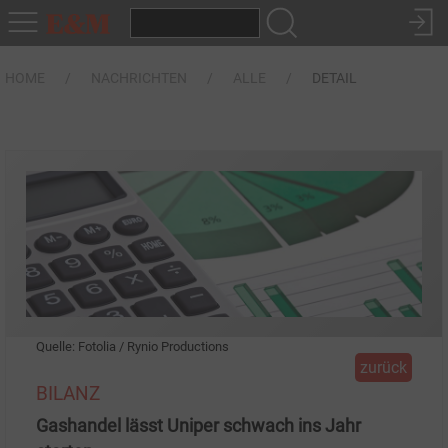
HOME
NACHRICHTEN
ALLE
DETAIL
Quelle: Fotolia / Rynio Productions
zurück
BILANZ
Gashandel lässt Uniper schwach ins Jahr