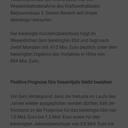
Wiederinbetriebnahme des Kraftwerksblocks
Berjosowskaja 3. Diesen Bereich will Uniper
allerdings verkaufen.
Der bereinigte Konzernüberschuss folgt im
Wesentlichen dem bereinigten Ebit und liegt nach
zwölf Monaten mit -615
Mio. Euro deutlich unter dem
bereinigten Ergebnis des Vorjahres in Höhe von
594
Mio. Euro.
Positive ​Prognose fürs Gesamtjahr bleibt bestehen
Vor dem Hintergrund, dass die Verluste im Laufe des
Jahres wieder ausgeglichen werden dürften, hält der
Vorstand an der Prognose für das bereinigte Ebit von
1,0
Mrd. Euro bis 1,3
Mrd. Euro sowie für den
bereinigten Jahresüberschuss von 0,8
Mrd. Euro bis