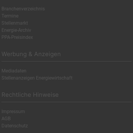
Branchenverzeichnis
Termine
Stellenmarkt
Energie-Archiv
PPA-Preisindex
Werbung & Anzeigen
Mediadaten
Stellenanzeigen Energiewirtschaft
Rechtliche Hinweise
Impressum
AGB
Datenschutz