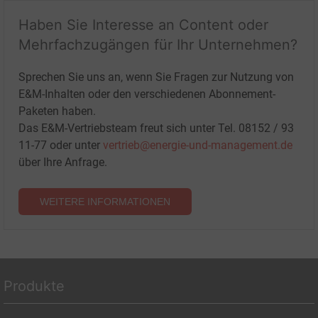
Haben Sie Interesse an Content oder
Mehrfachzugängen für Ihr Unternehmen?
Sprechen Sie uns an, wenn Sie Fragen zur Nutzung von
E&M-Inhalten oder den verschiedenen Abonnement-
Paketen haben.
Das E&M-Vertriebsteam freut sich unter Tel. 08152 / 93
11-77 oder unter
vertrieb@energie-und-management.de
über Ihre Anfrage.
WEITERE INFORMATIONEN
Produkte