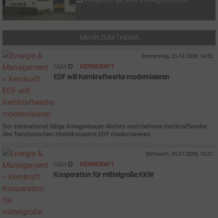
MEHR ZUM THEMA
Donnerstag, 23.10.2008, 14:52
E&M
KERNKRAFT
EDF will Kernkraftwerke modernisieren
Der international tätige Anlagenbauer Alstom wird mehrere Kernkraftwerke
des französischen Stromkonzerns EDF modernisieren.
Mittwoch, 30.07.2008, 10:21
E&M
KERNKRAFT
Kooperation für mittelgroße KKW