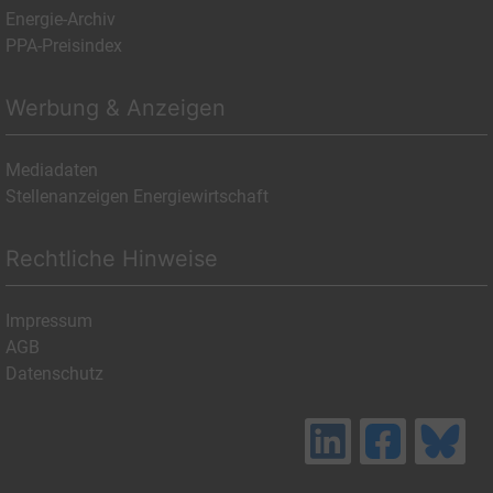
Energie-Archiv
PPA-Preisindex
Werbung & Anzeigen
Mediadaten
Stellenanzeigen Energiewirtschaft
Rechtliche Hinweise
Impressum
AGB
Datenschutz