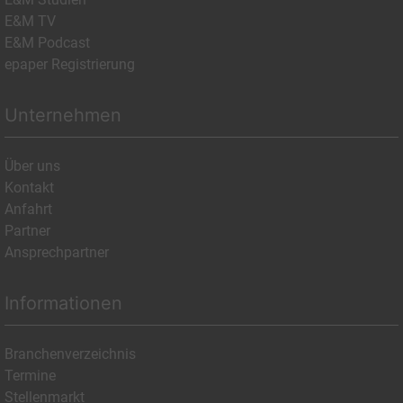
E&M TV
E&M Podcast
epaper Registrierung
Unternehmen
Über uns
Kontakt
Anfahrt
Partner
Ansprechpartner
Informationen
Branchenverzeichnis
Termine
Stellenmarkt