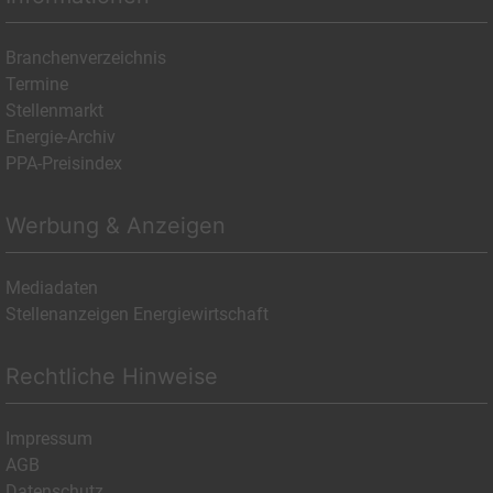
Branchenverzeichnis
Termine
Stellenmarkt
Energie-Archiv
PPA-Preisindex
Werbung & Anzeigen
Mediadaten
Stellenanzeigen Energiewirtschaft
Rechtliche Hinweise
Impressum
AGB
Datenschutz