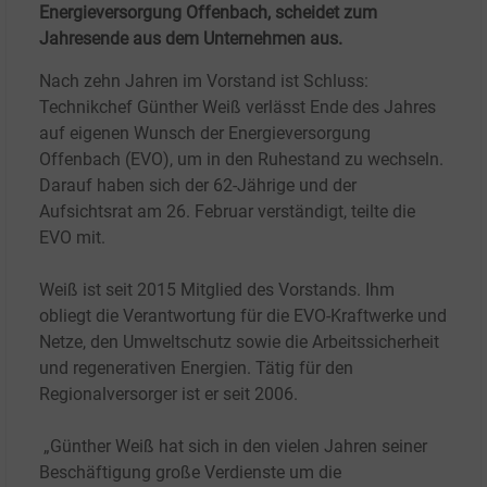
Energieversorgung Offenbach, scheidet zum
Jahresende aus dem Unternehmen aus.
Nach zehn Jahren im Vorstand ist Schluss:
Technikchef Günther Weiß verlässt Ende des Jahres
auf eigenen Wunsch der Energieversorgung
Offenbach (EVO), um in den Ruhestand zu wechseln.
Darauf haben sich der 62-Jährige und der
Aufsichtsrat am 26.
Februar verständigt, teilte die
EVO mit.
Weiß ist seit 2015 Mitglied des Vorstands. Ihm
obliegt die Verantwortung für die EVO-Kraftwerke und
Netze, den Umweltschutz sowie die Arbeitssicherheit
und regenerativen Energien. Tätig für den
Regionalversorger ist er seit 2006.
„Günther Weiß hat sich in den vielen Jahren seiner
Beschäftigung große Verdienste um die