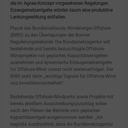
die im Agnes-Konzept vorgesehenen Regelungen.
Erzeugernetzentgelte würden kaum eine produktive
Lenkungswirkung entfalten.
Placet des Bundesverbands Windenergie Offshore
(BWO) zu den Überlegungen der Bonner
Regulierungsbehörde: Die Bundesnetzagentur will
bestehende und bereits bezuschlagte Offshore-
Windprojekte von geplanten Kapazitätsentgelten
ausnehmen und dynamische Erzeugernetzentgelte
für Offshore-Wind vorerst nicht weiterverfolgen. Der
BWO sieht darin „wichtige Signale für Offshore-Wind
und Investitionssicherheit“.
Bestehende Offshore-Windparks sowie Projekte mit
bereits erteiltem Ausschreibungszuschlag sollen
nach den Plänen der Behörde vom geplanten
Kapazitätsentgelt ausgenommen werden. „Ich
begrüße ausdrücklich, dass die Bundesnetzagentur