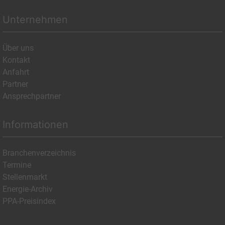
Unternehmen
Über uns
Kontakt
Anfahrt
Partner
Ansprechpartner
Informationen
Branchenverzeichnis
Termine
Stellenmarkt
Energie-Archiv
PPA-Preisindex