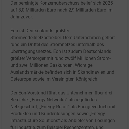
Der bereinigte Konzernüberschuss belief sich 2025
auf 3,0 Milliarden Euro nach 2,9 Milliarden Euro im
Jahr zuvor.
Eon ist Deutschlands größter
Stromverteilnetzbetreiber. Dem Unternehmen gehört
rund ein Drittel des Stromnetzes unterhalb des
Übertragungsnetzes. Eon ist zudem Deutschlands
größter Versorger mit rund zwölf Millionen Strom-
und zwei Millionen Gaskunden. Wichtige
Auslandsmärkte befinden sich in Skandinavien und
Osteuropa sowie im Vereinigten Königreich.
Der Eon-Vorstand führt das Unternehmen über drei
Bereiche: „Energy Networks“ als reguliertes
Netzgeschäft, „Energy Retail“ als Energievertrieb mit
Produkten und Kundenlösungen sowie „Energy
Infrastructure Solutions“ als Anbieter von Lösungen
für Industrie, zum Beispiel Rechenzentren, und