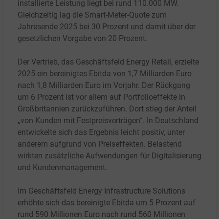
installierte Leistung liegt bei rund 110.000 MW.
Gleichzeitig lag die Smart-Meter-Quote zum
Jahresende 2025 bei 30 Prozent und damit über der
gesetzlichen Vorgabe von 20 Prozent.
Der Vertrieb, das Geschäftsfeld Energy Retail, erzielte
2025 ein bereinigtes Ebitda von 1,7 Milliarden Euro
nach 1,8 Milliarden Euro im Vorjahr. Der Rückgang
um 6 Prozent ist vor allem auf Portfolioeffekte in
Großbritannien zurückzuführen. Dort stieg der Anteil
„von Kunden mit Festpreisverträgen“. In Deutschland
entwickelte sich das Ergebnis leicht positiv, unter
anderem aufgrund von Preiseffekten. Belastend
wirkten zusätzliche Aufwendungen für Digitalisierung
und Kundenmanagement.
Im Geschäftsfeld Energy Infrastructure Solutions
erhöhte sich das bereinigte Ebitda um 5 Prozent auf
rund 590 Millionen Euro nach rund 560 Millionen