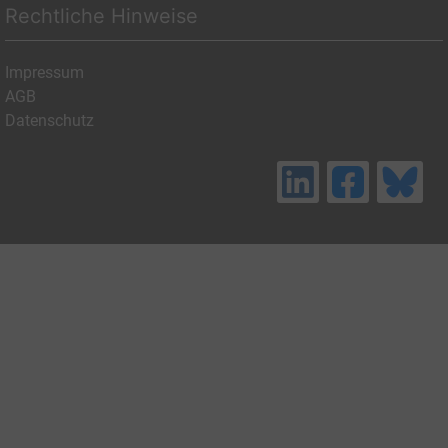
Rechtliche Hinweise
Impressum
AGB
Datenschutz