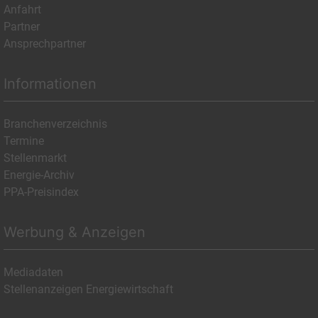
Anfahrt
Partner
Ansprechpartner
Informationen
Branchenverzeichnis
Termine
Stellenmarkt
Energie-Archiv
PPA-Preisindex
Werbung & Anzeigen
Mediadaten
Stellenanzeigen Energiewirtschaft