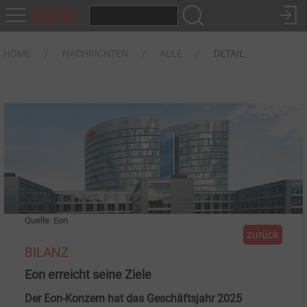
HOME
NACHRICHTEN
ALLE
DETAIL
Quelle: Eon
zurück
BILANZ
Eon erreicht seine Ziele
Der Eon-Konzern hat das Geschäftsjahr 2025