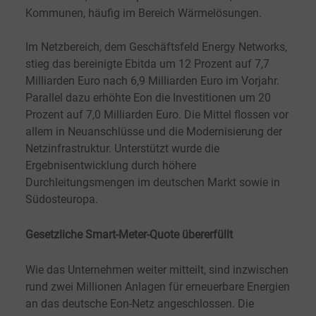
Kommunen, häufig im Bereich Wärmelösungen.
Im Netzbereich, dem Geschäftsfeld Energy Networks,
stieg das bereinigte Ebitda um 12 Prozent auf 7,7
Milliarden Euro nach 6,9 Milliarden Euro im Vorjahr.
Parallel dazu erhöhte Eon die Investitionen um 20
Prozent auf 7,0 Milliarden Euro. Die Mittel flossen vor
allem in Neuanschlüsse und die Modernisierung der
Netzinfrastruktur. Unterstützt wurde die
Ergebnisentwicklung durch höhere
Durchleitungsmengen im deutschen Markt sowie in
Südosteuropa.
Gesetzliche ​Smart-Meter-Quote übererfüllt
Wie das Unternehmen weiter mitteilt, sind inzwischen
rund zwei Millionen Anlagen für erneuerbare Energien
an das deutsche Eon-Netz angeschlossen. Die