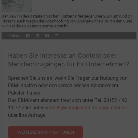
Strom aus Wasserkraft
Der Gewinn des österreichischen Konzerns fiel gegenüber 2024 um rund 21
Prozent, auch wegen der Abschöpfung von „Übergewinnen“ durch den Bund.
Nun sei die Belastungsgrenze erreicht.
Teilen:
Haben Sie Interesse an Content oder
Mehrfachzugängen für Ihr Unternehmen?
Sprechen Sie uns an, wenn Sie Fragen zur Nutzung von
E&M-Inhalten oder den verschiedenen Abonnement-
Paketen haben.
Das E&M-Vertriebsteam freut sich unter Tel. 08152 / 93
11-77 oder unter
vertrieb@energie-und-management.de
über Ihre Anfrage.
WEITERE INFORMATIONEN