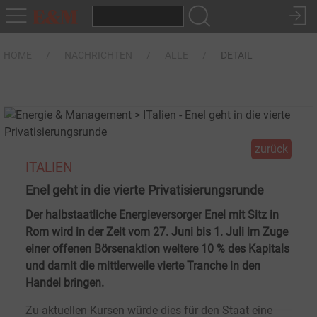
HOME
NACHRICHTEN
ALLE
DETAIL
zurück
ITALIEN
Enel geht in die vierte Privatisierungsrunde
Der halbstaatliche Energieversorger Enel mit Sitz in
Rom wird in der Zeit vom 27. Juni bis 1. Juli im Zuge
einer offenen Börsenaktion weitere 10 % des Kapitals
und damit die mittlerweile vierte Tranche in den
Handel bringen.
Zu aktuellen Kursen würde dies für den Staat eine