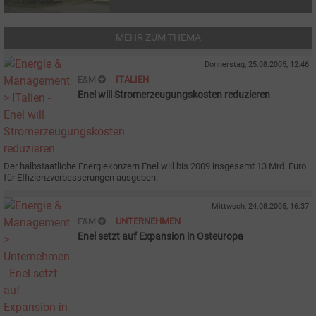
MEHR ZUM THEMA
Donnerstag, 25.08.2005, 12:46
E&M
ITALIEN
Enel will Stromerzeugungskosten reduzieren
Der halbstaatliche Energiekonzern Enel will bis 2009 insgesamt 13 Mrd. Euro
für Effizienzverbesserungen ausgeben.
Mittwoch, 24.08.2005, 16:37
E&M
UNTERNEHMEN
Enel setzt auf Expansion in Osteuropa