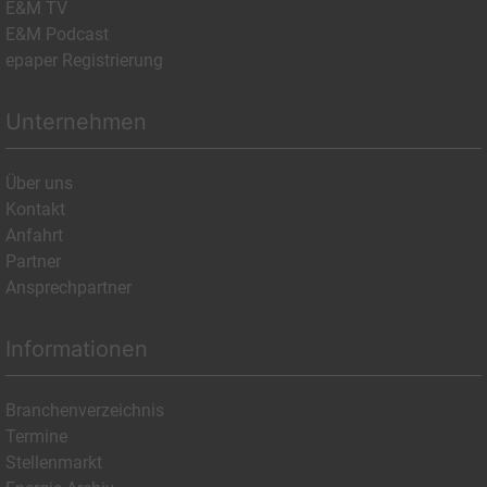
E&M TV
E&M Podcast
epaper Registrierung
Unternehmen
Über uns
Kontakt
Anfahrt
Partner
Ansprechpartner
Informationen
Branchenverzeichnis
Termine
Stellenmarkt