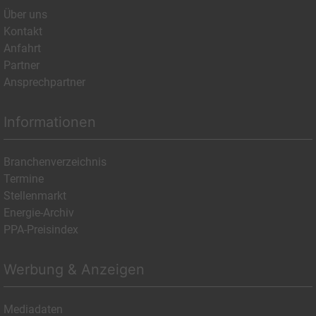
Über uns
Kontakt
Anfahrt
Partner
Ansprechpartner
Informationen
Branchenverzeichnis
Termine
Stellenmarkt
Energie-Archiv
PPA-Preisindex
Werbung & Anzeigen
Mediadaten