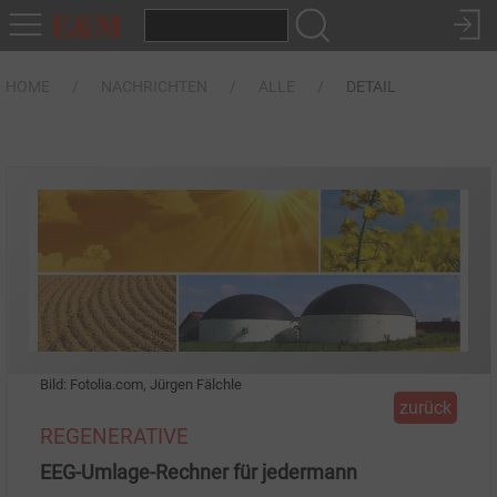
HOME
NACHRICHTEN
ALLE
DETAIL
Bild: Fotolia.com, Jürgen Fälchle
zurück
REGENERATIVE
EEG-Umlage-Rechner für jedermann