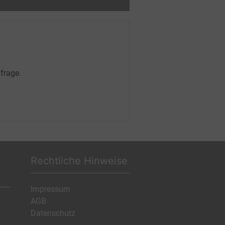
frage.
Rechtliche Hinweise
Impressum
AGB
Datenschutz