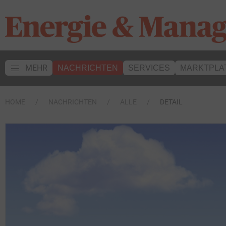
MEHR
NACHRICHTEN
SERVICES
MARKTPLA
HOME
NACHRICHTEN
ALLE
DETAIL