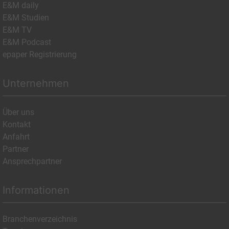
E&M daily
E&M Studien
E&M TV
E&M Podcast
epaper Registrierung
Unternehmen
Über uns
Kontakt
Anfahrt
Partner
Ansprechpartner
Informationen
Branchenverzeichnis