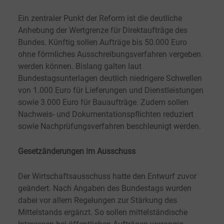
Ein zentraler Punkt der Reform ist die deutliche
Anhebung der Wertgrenze für Direktaufträge des
Bundes. Künftig sollen Aufträge bis 50.000
Euro
ohne förmliches Ausschreibungsverfahren vergeben
werden können. Bislang galten laut
Bundestagsunterlagen deutlich niedrigere Schwellen
von 1.000
Euro für Lieferungen und Dienstleistungen
sowie 3.000
Euro für Bauaufträge. Zudem sollen
Nachweis- und Dokumentationspflichten reduziert
sowie Nachprüfungsverfahren beschleunigt werden.
Gesetzänderungen im Ausschuss
Der Wirtschaftsausschuss hatte den Entwurf zuvor
geändert. Nach Angaben des Bundestags wurden
dabei vor allem Regelungen zur Stärkung des
Mittelstands ergänzt. So sollen mittelständische