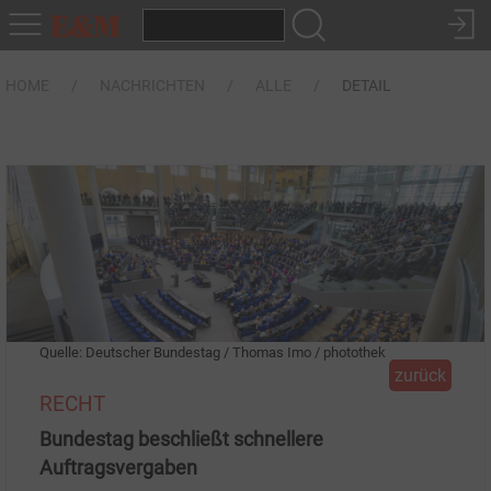
HOME
NACHRICHTEN
ALLE
DETAIL
Quelle: Deutscher Bundestag / Thomas Imo / photothek
zurück
RECHT
Bundestag beschließt schnellere
Auftragsvergaben