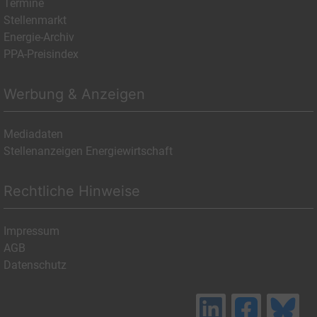
Termine
Stellenmarkt
Energie-Archiv
PPA-Preisindex
Werbung & Anzeigen
Mediadaten
Stellenanzeigen Energiewirtschaft
Rechtliche Hinweise
Impressum
AGB
Datenschutz