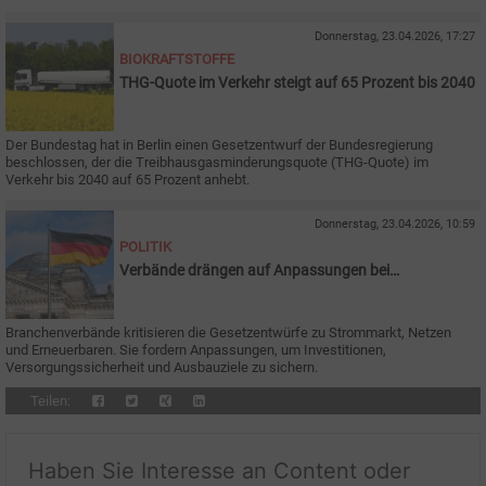
Donnerstag, 23.04.2026, 17:27
BIOKRAFTSTOFFE
THG-Quote im Verkehr steigt auf 65 Prozent bis 2040
Der Bundestag hat in Berlin einen Gesetzentwurf der Bundesregierung
beschlossen, der die Treibhausgasminderungsquote (THG-Quote) im
Verkehr bis 2040 auf 65 Prozent anhebt.
Donnerstag, 23.04.2026, 10:59
POLITIK
Verbände drängen auf Anpassungen bei
Stromreformen
Branchenverbände kritisieren die Gesetzentwürfe zu Strommarkt, Netzen
und Erneuerbaren. Sie fordern Anpassungen, um Investitionen,
Versorgungssicherheit und Ausbauziele zu sichern.
Teilen:
Haben Sie Interesse an Content oder