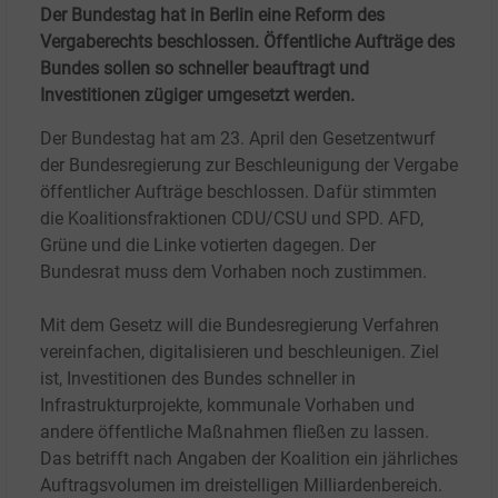
Der Bundestag hat in Berlin eine Reform des
Vergaberechts beschlossen. Öffentliche Aufträge des
Bundes sollen so schneller beauftragt und
Investitionen zügiger umgesetzt werden.
Der Bundestag hat am 23. April den Gesetzentwurf
der Bundesregierung zur Beschleunigung der Vergabe
öffentlicher Aufträge beschlossen. Dafür stimmten
die Koalitionsfraktionen CDU/CSU und SPD. AFD,
Grüne und die Linke votierten dagegen. Der
Bundesrat muss dem Vorhaben noch zustimmen.
Mit dem Gesetz will die Bundesregierung Verfahren
vereinfachen, digitalisieren und beschleunigen. Ziel
ist, Investitionen des Bundes schneller in
Infrastrukturprojekte, kommunale Vorhaben und
andere öffentliche Maßnahmen fließen zu lassen.
Das betrifft nach Angaben der Koalition ein jährliches
Auftragsvolumen im dreistelligen Milliardenbereich.