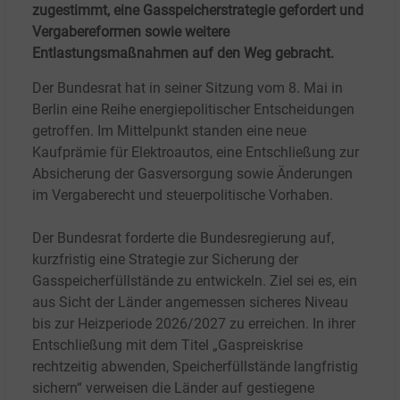
zugestimmt, eine Gasspeicherstrategie gefordert und
Vergabereformen sowie weitere
Entlastungsmaßnahmen auf den Weg gebracht.
Der Bundesrat hat in seiner Sitzung vom 8.
Mai in
Berlin eine Reihe energiepolitischer Entscheidungen
getroffen. Im Mittelpunkt standen eine neue
Kaufprämie für Elektroautos, eine Entschließung zur
Absicherung der Gasversorgung sowie Änderungen
im Vergaberecht und steuerpolitische Vorhaben.
Der Bundesrat forderte die Bundesregierung auf,
kurzfristig eine Strategie zur Sicherung der
Gasspeicherfüllstände zu entwickeln. Ziel sei es, ein
aus Sicht der Länder angemessen sicheres Niveau
bis zur Heizperiode 2026/2027 zu erreichen. In ihrer
Entschließung mit dem Titel „Gaspreiskrise
rechtzeitig abwenden, Speicherfüllstände langfristig
sichern“ verweisen die Länder auf gestiegene