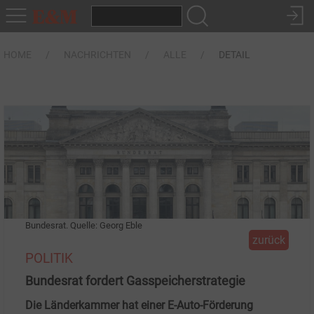
HOME
NACHRICHTEN
ALLE
DETAIL
Bundesrat. Quelle: Georg Eble
zurück
POLITIK
Bundesrat fordert Gasspeicherstrategie
Die Länderkammer hat einer E-Auto-Förderung