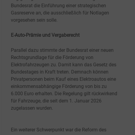
Bundesrat die Einführung einer strategischen
Gasreserve an, die ausschließlich für Notlagen
vorgesehen sein solle.
E-Auto-Prämie und Vergaberecht
Parallel dazu stimmte der Bundesrat einer neuen
Rechtsgrundlage für die Förderung von
Elektrofahrzeugen zu. Damit kann das Gesetz des
Bundestages in Kraft treten. Demnach können
Privatpersonen beim Kauf eines Elektroautos eine
einkommensabhängige Förderung von bis zu
6.000
Euro erhalten. Die Regelung gilt rückwirkend
für Fahrzeuge, die seit dem 1. Januar 2026
zugelassen wurden.
Ein weiterer Schwerpunkt war die Reform des