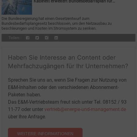
Kabinett erweitert Bundesbedarfsplan für
Stromnetze
Die Bundesregierung hat einen Gesetzentwurf zum
Bundesbedarfsplangesetz beschlossen, um den Netzausbau zu
beschleunigen und Kosten im Stromsystem zu senken.
Teilen:
Haben Sie Interesse an Content oder
Mehrfachzugängen für Ihr Unternehmen?
Sprechen Sie uns an, wenn Sie Fragen zur Nutzung von
E&M-Inhalten oder den verschiedenen Abonnement-
Paketen haben.
Das E&M-Vertriebsteam freut sich unter Tel. 08152 / 93
11-77 oder unter
vertrieb@energie-und-management.de
über Ihre Anfrage.
WEITERE INFORMATIONEN