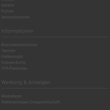
Anfahrt
Partner
Ansprechpartner
Informationen
Branchenverzeichnis
Termine
Stellenmarkt
Energie-Archiv
PPA-Preisindex
Werbung & Anzeigen
Mediadaten
Stellenanzeigen Energiewirtschaft