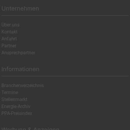
Unternehmen
Über uns
Kontakt
Anfahrt
Partner
Ansprechpartner
Informationen
Branchenverzeichnis
Termine
Stellenmarkt
Energie-Archiv
PPA-Preisindex
Werbung & Anzeigen