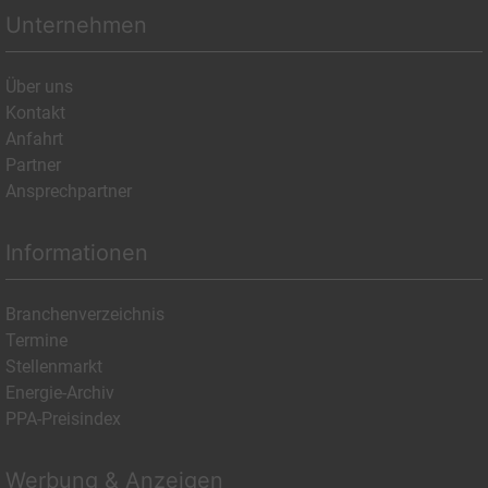
Unternehmen
Über uns
Kontakt
Anfahrt
Partner
Ansprechpartner
Informationen
Branchenverzeichnis
Termine
Stellenmarkt
Energie-Archiv
PPA-Preisindex
Werbung & Anzeigen