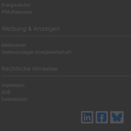
Energie-Archiv
PPA-Preisindex
Werbung & Anzeigen
Mediadaten
Stellenanzeigen Energiewirtschaft
Rechtliche Hinweise
Impressum
AGB
Datenschutz