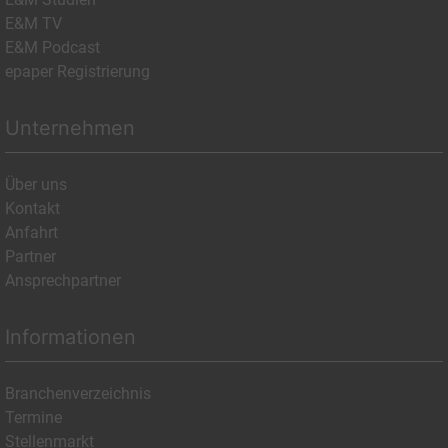
E&M TV
E&M Podcast
epaper Registrierung
Unternehmen
Über uns
Kontakt
Anfahrt
Partner
Ansprechpartner
Informationen
Branchenverzeichnis
Termine
Stellenmarkt