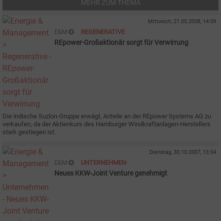
MEHR ZUM THEMA
Mittwoch, 21.05.2008, 14:09
E&M
REGENERATIVE
REpower-Großaktionär sorgt für Verwirrung
Die indische Suzlon-Gruppe erwägt, Anteile an der REpower Systems AG zu
verkaufen, da der Aktienkurs des Hamburger Windkraftanlagen-Herstellers
stark gestiegen ist.
Dienstag, 30.10.2007, 13:54
E&M
UNTERNEHMEN
Neues KKW-Joint Venture genehmigt