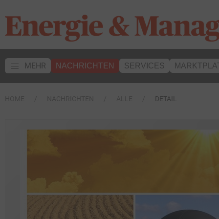
MEHR
NACHRICHTEN
SERVICES
MARKTPLA
HOME
NACHRICHTEN
ALLE
DETAIL