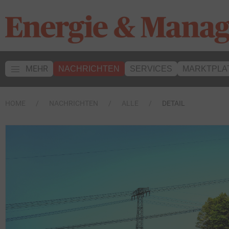
MEHR
NACHRICHTEN
SERVICES
MARKTPLA
HOME
NACHRICHTEN
ALLE
DETAIL