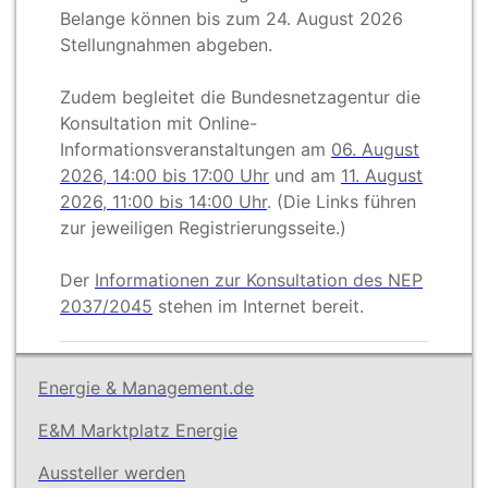
Belange können bis zum 24. August 2026
Stellungnahmen abgeben.
Zudem begleitet die Bundesnetzagentur die
Konsultation mit Online-
Informationsveranstaltungen am
06. August
2026, 14:00 bis 17:00 Uhr
und am
11. August
2026, 11:00 bis 14:00 Uhr
. (Die Links führen
zur jeweiligen Registrierungsseite.)
Der
Informationen zur Konsultation des NEP
2037/2045
stehen im Internet bereit.
Energie & Management.de
E&M Marktplatz Energie
Aussteller werden