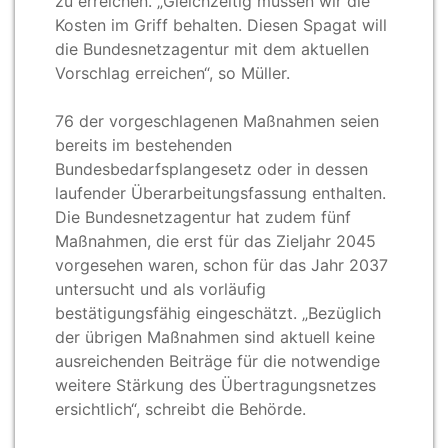
zu erreichen. „Gleichzeitig müssen wir die
Kosten im Griff behalten. Diesen Spagat will
die Bundesnetzagentur mit dem aktuellen
Vorschlag erreichen“, so Müller.
76 der vorgeschlagenen Maßnahmen seien
bereits im bestehenden
Bundesbedarfsplangesetz oder in dessen
laufender Überarbeitungsfassung enthalten.
Die Bundesnetzagentur hat zudem fünf
Maßnahmen, die erst für das Zieljahr 2045
vorgesehen waren, schon für das Jahr 2037
untersucht und als vorläufig
bestätigungsfähig eingeschätzt. „Bezüglich
der übrigen Maßnahmen sind aktuell keine
ausreichenden Beiträge für die notwendige
weitere Stärkung des Übertragungsnetzes
ersichtlich“, schreibt die Behörde.