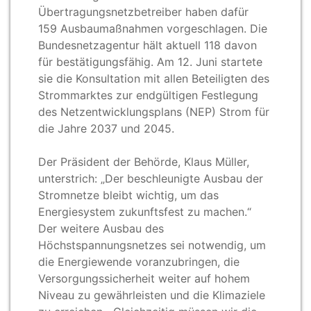
Übertragungsnetzbetreiber haben dafür
159
Ausbaumaßnahmen vorgeschlagen. Die
Bundesnetzagentur hält aktuell 118
davon
für bestätigungsfähig. Am 12. Juni startete
sie die Konsultation mit allen Beteiligten des
Strommarktes zur endgültigen Festlegung
des Netzentwicklungsplans (NEP) Strom für
die Jahre 2037 und 2045.
Der Präsident der Behörde, Klaus Müller,
unterstrich: „Der beschleunigte Ausbau der
Stromnetze bleibt wichtig, um das
Energiesystem zukunftsfest zu machen.“
Der weitere Ausbau des
Höchstspannungsnetzes sei notwendig, um
die Energiewende voranzubringen, die
Versorgungssicherheit weiter auf hohem
Niveau zu gewährleisten und die Klimaziele