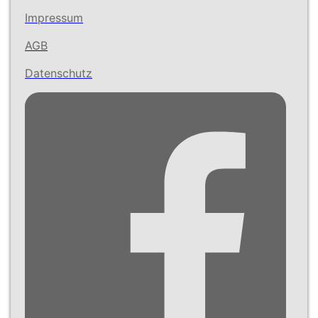
Impressum
AGB
Datenschutz