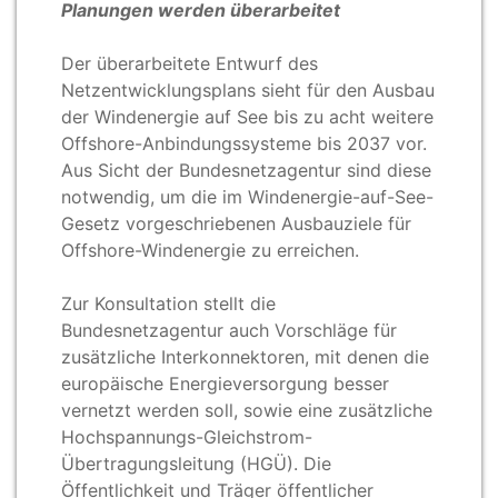
Planungen werden überarbeitet
Der überarbeitete Entwurf des
Netzentwicklungsplans sieht für den Ausbau
der Windenergie auf See bis zu acht weitere
Offshore-Anbindungssysteme bis 2037 vor.
Aus Sicht der Bundesnetzagentur sind diese
notwendig, um die im Windenergie-auf-See-
Gesetz vorgeschriebenen Ausbauziele für
Offshore-Windenergie zu erreichen.
Zur Konsultation stellt die
Bundesnetzagentur auch Vorschläge für
zusätzliche Interkonnektoren, mit denen die
europäische Energieversorgung besser
vernetzt werden soll, sowie eine zusätzliche
Hochspannungs-Gleichstrom-
Übertragungsleitung (HGÜ). Die
Öffentlichkeit und Träger öffentlicher