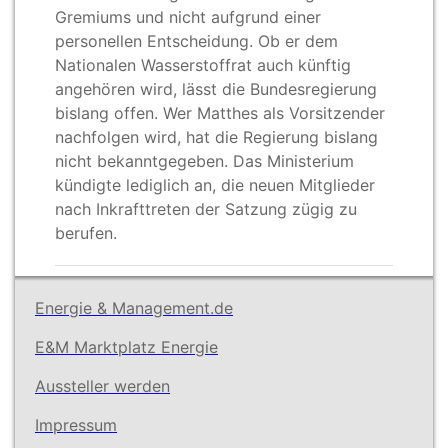
Gremiums und nicht aufgrund einer
personellen Entscheidung. Ob er dem
Nationalen Wasserstoffrat auch künftig
angehören wird, lässt die Bundesregierung
bislang offen. Wer Matthes als Vorsitzender
nachfolgen wird, hat die Regierung bislang
nicht bekanntgegeben. Das Ministerium
kündigte lediglich an, die neuen Mitglieder
nach Inkrafttreten der Satzung zügig zu
berufen.
Energie & Management.de
E&M Marktplatz Energie
Aussteller werden
Impressum