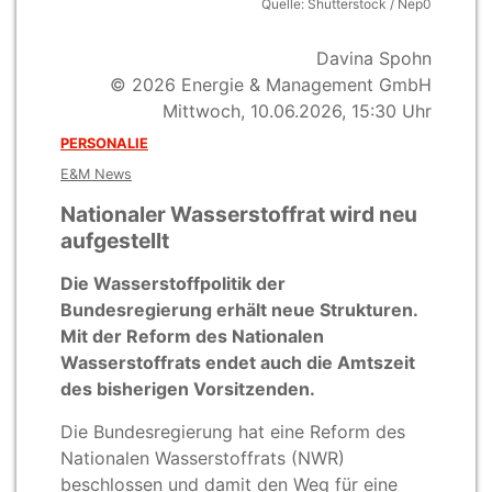
Quelle: Shutterstock / Nep0
Davina Spohn
© 2026 Energie & Management GmbH
Mittwoch, 10.06.2026, 15:30 Uhr
PERSONALIE
E&M News
Nationaler Wasserstoffrat wird neu
aufgestellt
Die Wasserstoffpolitik der
Bundesregierung erhält neue Strukturen.
Mit der Reform des Nationalen
Wasserstoffrats endet auch die Amtszeit
des bisherigen Vorsitzenden.
Die Bundesregierung hat eine Reform des
Nationalen Wasserstoffrats (NWR)
beschlossen und damit den Weg für eine