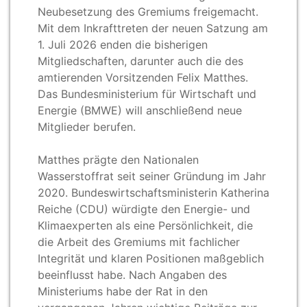
Neubesetzung des Gremiums freigemacht.
Mit dem Inkrafttreten der neuen Satzung am
1.
Juli 2026 enden die bisherigen
Mitgliedschaften, darunter auch die des
amtierenden Vorsitzenden Felix Matthes.
Das Bundesministerium für Wirtschaft und
Energie (BMWE) will anschließend neue
Mitglieder berufen.
Matthes prägte den Nationalen
Wasserstoffrat seit seiner Gründung im Jahr
2020. Bundeswirtschaftsministerin Katherina
Reiche (CDU) würdigte den Energie- und
Klimaexperten als eine Persönlichkeit, die
die Arbeit des Gremiums mit fachlicher
Integrität und klaren Positionen maßgeblich
beeinflusst habe. Nach Angaben des
Ministeriums habe der Rat in den