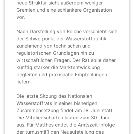
neue Struktur sieht außerdem weniger
Gremien und eine schlankere Organisation
vor.
Nach Darstellung von Reiche verschiebt sich
der Schwerpunkt der Wasserstoffpolitik
zunehmend von technischen und
regulatorischen Grundlagen hin zu
wirtschaftlichen Fragen. Der Rat solle daher
künftig stärker die Marktentwicklung
begleiten und praxisnahe Empfehlungen
liefern.
Die letzte Sitzung des Nationalen
Wasserstoffrats in seiner bisherigen
Zusammensetzung findet am 18.
Juni statt.
Die Mitgliedschaften laufen zum 30.
Juni
aus. Für Matthes endet die Amtszeit infolge
der turnusmäßigen Neuaufstellung des