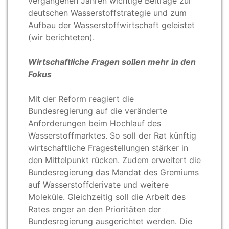
vergangenen Jahren wichtige Beiträge zur
deutschen Wasserstoffstrategie und zum
Aufbau der Wasserstoffwirtschaft geleistet
(wir berichteten).
Wirtschaftliche Fragen sollen mehr in den
Fokus
Mit der Reform reagiert die
Bundesregierung auf die veränderte
Anforderungen beim Hochlauf des
Wasserstoffmarktes. So soll der Rat künftig
wirtschaftliche Fragestellungen stärker in
den Mittelpunkt rücken. Zudem erweitert die
Bundesregierung das Mandat des Gremiums
auf Wasserstoffderivate und weitere
Moleküle. Gleichzeitig soll die Arbeit des
Rates enger an den Prioritäten der
Bundesregierung ausgerichtet werden. Die