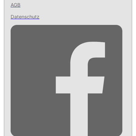
AGB
Datenschutz