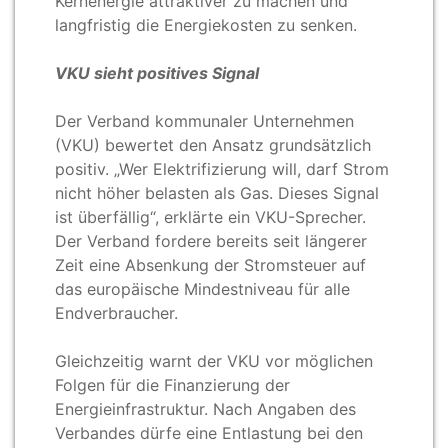
Kernenergie attraktiver zu machen und
langfristig die Energiekosten zu senken.
VKU sieht positives Signal
Der Verband kommunaler Unternehmen
(VKU) bewertet den Ansatz grundsätzlich
positiv. „Wer Elektrifizierung will, darf Strom
nicht höher belasten als Gas. Dieses Signal
ist überfällig“, erklärte ein VKU-Sprecher.
Der Verband fordere bereits seit längerer
Zeit eine Absenkung der Stromsteuer auf
das europäische Mindestniveau für alle
Endverbraucher.
Gleichzeitig warnt der VKU vor möglichen
Folgen für die Finanzierung der
Energieinfrastruktur. Nach Angaben des
Verbandes dürfe eine Entlastung bei den