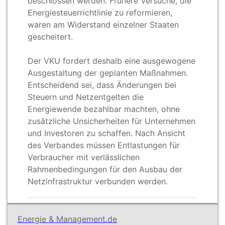
beschlossen werden. Frühere Versuche, die
Energiesteuerrichtlinie zu reformieren,
waren am Widerstand einzelner Staaten
gescheitert.
Der VKU fordert deshalb eine ausgewogene
Ausgestaltung der geplanten Maßnahmen.
Entscheidend sei, dass Änderungen bei
Steuern und Netzentgelten die
Energiewende bezahlbar machten, ohne
zusätzliche Unsicherheiten für Unternehmen
und Investoren zu schaffen. Nach Ansicht
des Verbandes müssen Entlastungen für
Verbraucher mit verlässlichen
Rahmenbedingungen für den Ausbau der
Netzinfrastruktur verbunden werden.
Energie & Management.de