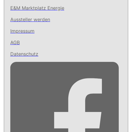
E&M Marktplatz Energie
Aussteller werden
Impressum
AGB
Datenschutz