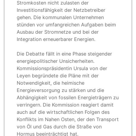
Stromkosten nicht zulasten der
Investitionsfähigkeit der Netzbetreiber
gehen. Die kommunalen Unternehmen
stünden vor umfangreichen Aufgaben beim
Ausbau der Stromnetze und bei der
Integration erneuerbarer Energien.
Die Debatte fällt in eine Phase steigender
energiepolitischer Unsicherheiten.
Kommissionspräsidentin Ursula von der
Leyen begründete die Pläne mit der
Notwendigkeit, die heimische
Energieversorgung zu stärken und die
Abhängigkeit von fossilen Energieträgern zu
verringern. Die Kommission reagiert damit
auch auf die wirtschaftlichen Folgen des
Konflikts im Nahen Osten, der den Transport
von Öl und Gas durch die Straße von
Hormus beeinträchtigt hat.