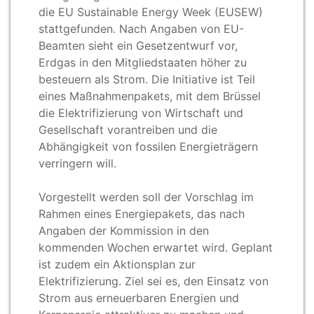
die EU Sustainable Energy Week (EUSEW)
stattgefunden. Nach Angaben von EU-
Beamten sieht ein Gesetzentwurf vor,
Erdgas in den Mitgliedstaaten höher zu
besteuern als Strom. Die Initiative ist Teil
eines Maßnahmenpakets, mit dem Brüssel
die Elektrifizierung von Wirtschaft und
Gesellschaft vorantreiben und die
Abhängigkeit von fossilen Energieträgern
verringern will.
Vorgestellt werden soll der Vorschlag im
Rahmen eines Energiepakets, das nach
Angaben der Kommission in den
kommenden Wochen erwartet wird. Geplant
ist zudem ein Aktionsplan zur
Elektrifizierung. Ziel sei es, den Einsatz von
Strom aus erneuerbaren Energien und