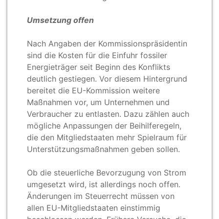
Umsetzung offen
Nach Angaben der Kommissionspräsidentin
sind die Kosten für die Einfuhr fossiler
Energieträger seit Beginn des Konflikts
deutlich gestiegen. Vor diesem Hintergrund
bereitet die EU-Kommission weitere
Maßnahmen vor, um Unternehmen und
Verbraucher zu entlasten. Dazu zählen auch
mögliche Anpassungen der Beihilferegeln,
die den Mitgliedstaaten mehr Spielraum für
Unterstützungsmaßnahmen geben sollen.
Ob die steuerliche Bevorzugung von Strom
umgesetzt wird, ist allerdings noch offen.
Änderungen im Steuerrecht müssen von
allen EU-Mitgliedstaaten einstimmig