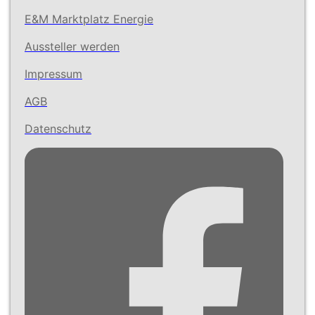
E&M Marktplatz Energie
Aussteller werden
Impressum
AGB
Datenschutz