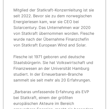
Mitglied der Statkraft-Konzernleitung ist sie
seit 2022. Bevor sie zu dem norwegischen
Energieriesen kam, war sie CEO bei
Solarcentury. Das Unternehmen war 2020
von Statkraft übernommen worden. Flesche
wurde nach der Übernahme Finanzchefin
von Statkraft European Wind and Solar.
Flesche ist 1971 geboren und deutsche
Staatsbürgerin. Sie hat Volkswirtschaft und
Finanzwesen an der Universität Hamburg
studiert. In der Erneuerbaren-Branche
sammelt sie seit mehr als 20 Erfahrungen.
„Barbaras umfassende Erfahrung als EVP
bei Statkraft, einem der größten
europäischen Akteure im Bereich