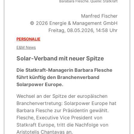
Barabara Flesche. Quelle: Statkraft
Manfred Fischer
© 2026 Energie & Management GmbH
Freitag, 08.05.2026, 14:58 Uhr
PERSONALIE
E&M News
Solar-Verband mit neuer Spitze
Die Statkraft-Managerin Barbara Flesche
führt künftig den Branchenverband
Solarpower Europe.
Wechsel an der Spitze der europäischen
Branchenvertretung: Solarpower Europe hat
Barbara Flesche zur Präsidentin gewählt.
Flesche, Executive Vice President von
Statkraft Europe, tritt die Nachfolge von
Aristotelis Chantavas an.