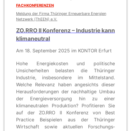
FACHKONFERENZEN
Meldung der Firma Thüringer Erneuerbare Energien
Netzwerk (ThEEN) e.V.
ZO.RRO II Konferenz – Industrie kann
klimaneutral
Am 18. September 2025 im KONTOR Erfurt
Hohe Energiekosten und politische
Unsicherheiten belasten die Thüringer
Industrie, insbesondere im Mittelstand.
Welche Relevanz haben angesichts dieser
Herausforderungen der nachhaltige Umbau
der Energie­versorgung hin zu einer
klimaneutralen Produktion? Profitieren Sie
auf der ZO.RRO II Konferenz von Best
Practice Beispielen aus der Thüringer
Wirtschaft sowie aktuellen Forschungs­