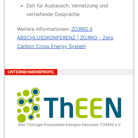
Zeit für Austausch, Vernetzung und
vertiefende Gespräche
Weitere Informationen:
ZO.RRO II
ABSCHLUSSKONFERENZ | ZO.RRO - Zero
Carbon Cross Energy System
UNTERNEHMENSPROFIL
Bild: Thüringer Erneuerbare Energien Netzwerk (ThEEN) e.V.