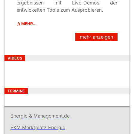
ergebnissen mit Live-Demos der
entwickelten Tools zum Ausprobieren.
// MEHR...
mehr anzeigen
VIDEOS
TERMINE
Energie & Management.de
E&M Marktplatz Energie