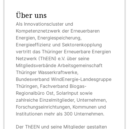
Über uns
Als Innovationscluster und
Kompetenznetzwerk der Erneuerbaren
Energien, Energiespeicherung,
Energieeffizienz und Sektorenkopplung
vertritt das Thüringer Erneuerbare Energien
Netzwerk (ThEEN) e.V. über seine
Mitgliedsverbände Arbeitsgemeinschaft
Thüringer Wasserkraftwerke,
Bundesverband WindEnergie-Landesgruppe
Thüringen, Fachverband Biogas-
Regionalbüro Ost, SolarInput sowie
zahlreiche Einzelmitglieder, Unternehmen,
Forschungseinrichtungen, Kommunen und
Institutionen mehr als 300 Unternehmen.
Der ThEEN und seine Mitglieder gestalten