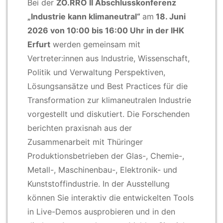
Bei der
ZO.RRO II Abschlusskonferenz
„Industrie kann klimaneutral“
am
18. Juni
2026 von 10:00 bis 16:00 Uhr in der IHK
Erfurt
werden gemeinsam mit
Vertreter:innen aus Industrie, Wissenschaft,
Politik und Verwaltung Perspektiven,
Lösungsansätze und Best Practices für die
Transformation zur klimaneutralen Industrie
vorgestellt und diskutiert. Die Forschenden
berichten praxisnah aus der
Zusammenarbeit mit Thüringer
Produktionsbetrieben der Glas-, Chemie-,
Metall-, Maschinenbau-, Elektronik- und
Kunststoffindustrie. In der Ausstellung
können Sie interaktiv die entwickelten Tools
in Live-Demos ausprobieren und in den