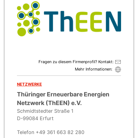
Fragen zu diesem Firmenprofil? Kontakt:
Mehr Informationen:
NETZWERKE
Thüringer Erneuerbare Energien
Netzwerk (ThEEN) e.V.
Schmidtstedter Straße 1
D-99084 Erfurt
Telefon +49 361 663 82 280