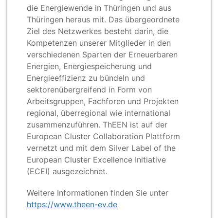
die Energiewende in Thüringen und aus
Thüringen heraus mit. Das übergeordnete
Ziel des Netzwerkes besteht darin, die
Kompetenzen unserer Mitglieder in den
verschiedenen Sparten der Erneuerbaren
Energien, Energiespeicherung und
Energieeffizienz zu bündeln und
sektorenübergreifend in Form von
Arbeitsgruppen, Fachforen und Projekten
regional, überregional wie international
zusammenzuführen. ThEEN ist auf der
European Cluster Collaboration Plattform
vernetzt und mit dem Silver Label of the
European Cluster Excellence Initiative
(ECEI) ausgezeichnet.
Weitere Informationen finden Sie unter
https://www.theen-ev.de