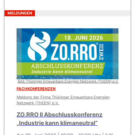
MELDUNGEN
Bild: Thüringer Erneuerbare Energien Netzwerk (ThEEN) e.V.
FACHKONFERENZEN
Meldung der Firma Thüringer Erneuerbare Energien
Netzwerk (ThEEN) e.V.
ZO.RRO II Abschlusskonferenz
„Industrie kann klimaneutral“